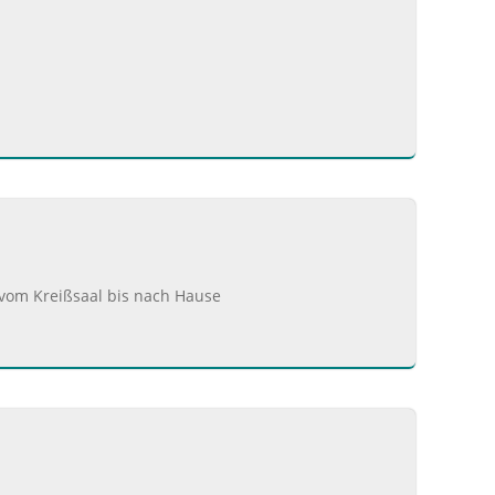
vom Kreißsaal bis nach Hause