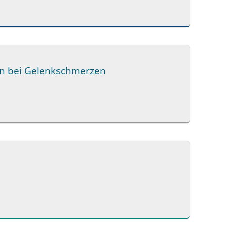
en bei Gelenkschmerzen