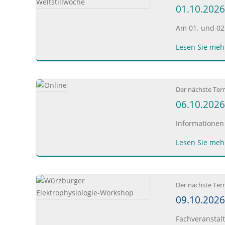
01.10.2026
Am 01. und 02.
Lesen Sie mehr
Der nächste Ter
06.10.2026:
Informationen
Lesen Sie mehr
Der nächste Ter
09.10.2026
Fachveranstal