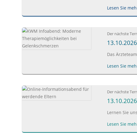
Lesen Sie mehr
Der nächste Ter
13.10.202
Das Ärzteteam
Lesen Sie mehr
Der nächste Ter
13.10.2026
Lernen Sie un
Lesen Sie mehr