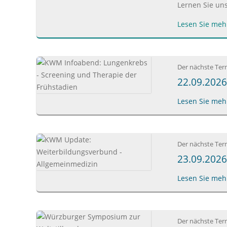
Lernen Sie un
Lesen Sie mehr
Der nächste Ter
22.09.2026
Lesen Sie mehr
Der nächste Ter
23.09.202
Lesen Sie mehr
Der nächste Ter