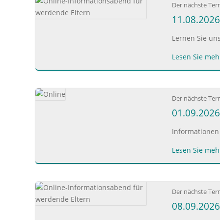
Der nächste Ter
11.08.2026
Lernen Sie un
Lesen Sie mehr
Der nächste Ter
01.09.2026:
Informationen
Lesen Sie mehr
Der nächste Ter
08.09.2026