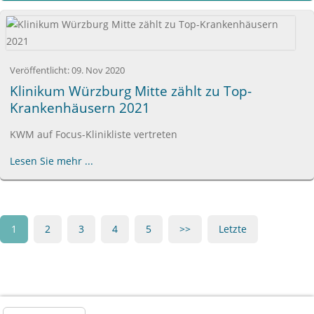
Veröffentlicht:
09. Nov 2020
Klinikum Würzburg Mitte zählt zu Top-
Krankenhäusern 2021
KWM auf Focus-Klinikliste vertreten
Lesen Sie mehr ...
1
2
3
4
5
>>
Letzte