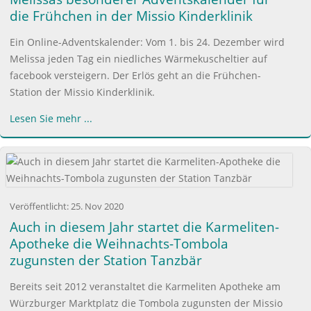
die Frühchen in der Missio Kinderklinik
Ein Online-Adventskalender: Vom 1. bis 24. Dezember wird
Melissa jeden Tag ein niedliches Wärmekuscheltier auf
facebook versteigern. Der Erlös geht an die Frühchen-
Station der Missio Kinderklinik.
Lesen Sie mehr ...
Veröffentlicht:
25. Nov 2020
Auch in diesem Jahr startet die Karmeliten-
Apotheke die Weihnachts-Tombola
zugunsten der Station Tanzbär
Bereits seit 2012 veranstaltet die Karmeliten Apotheke am
Würzburger Marktplatz die Tombola zugunsten der Missio