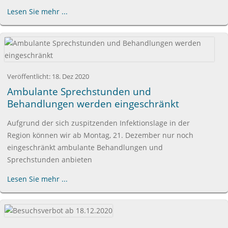
Lesen Sie mehr ...
Veröffentlicht:
18. Dez 2020
Ambulante Sprechstunden und
Behandlungen werden eingeschränkt
Aufgrund der sich zuspitzenden Infektionslage in der
Region können wir ab Montag, 21. Dezember nur noch
eingeschränkt ambulante Behandlungen und
Sprechstunden anbieten
Lesen Sie mehr ...