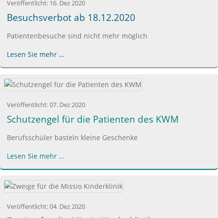
Veröffentlicht:
16. Dez 2020
Besuchsverbot ab 18.12.2020
Patientenbesuche sind nicht mehr möglich
Lesen Sie mehr ...
Veröffentlicht:
07. Dez 2020
Schutzengel für die Patienten des KWM
Berufsschüler basteln kleine Geschenke
Lesen Sie mehr ...
Veröffentlicht:
04. Dez 2020