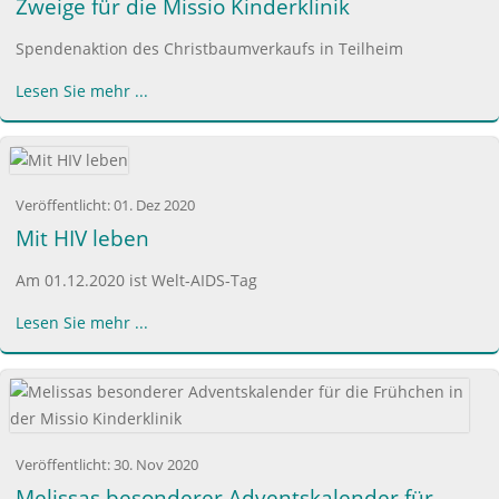
Zweige für die Missio Kinderklinik
Spendenaktion des Christbaumverkaufs in Teilheim
Lesen Sie mehr ...
Veröffentlicht:
01. Dez 2020
Mit HIV leben
Am 01.12.2020 ist Welt-AIDS-Tag
Lesen Sie mehr ...
Veröffentlicht:
30. Nov 2020
Melissas besonderer Adventskalender für