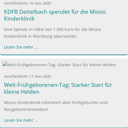
Veröffentlicht:
19. Nov 2020
KDFB Dettelbach spendet für die Missio
Kinderklinik
Eine Spende in Höhe von 1.000 Euro für die Missio
Kinderklinik in Würzburg überreichte…
Lesen Sie mehr ...
Veröffentlicht:
17. Nov 2020
Welt-Frühgeborenen-Tag: Starker Start für
kleine Helden
Missio Kinderklinik informiert über Frühgeburten und
Neugeborenenmedizin
Lesen Sie mehr ...