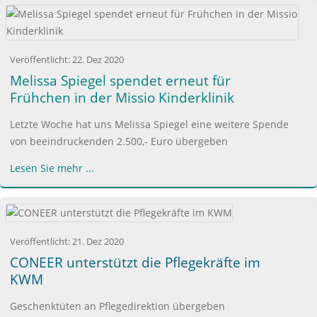
Veröffentlicht:
22. Dez 2020
Melissa Spiegel spendet erneut für
Frühchen in der Missio Kinderklinik
Letzte Woche hat uns Melissa Spiegel eine weitere Spende
von beeindruckenden 2.500,- Euro übergeben
Lesen Sie mehr ...
Veröffentlicht:
21. Dez 2020
CONEER unterstützt die Pflegekräfte im
KWM
Geschenktüten an Pflegedirektion übergeben