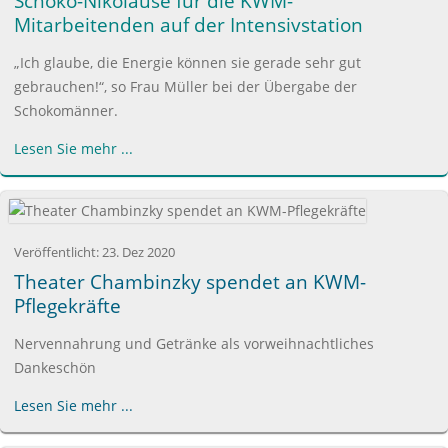
Schoko-Nikoläuse für die KWM-
Mitarbeitenden auf der Intensivstation
„Ich glaube, die Energie können sie gerade sehr gut
gebrauchen!“, so Frau Müller bei der Übergabe der
Schokomänner.
Lesen Sie mehr ...
Veröffentlicht:
23. Dez 2020
Theater Chambinzky spendet an KWM-
Pflegekräfte
Nervennahrung und Getränke als vorweihnachtliches
Dankeschön
Lesen Sie mehr ...