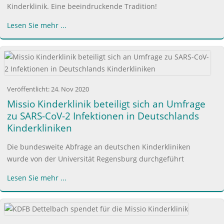
Kinderklinik. Eine beeindruckende Tradition!
Lesen Sie mehr ...
Veröffentlicht:
24. Nov 2020
Missio Kinderklinik beteiligt sich an Umfrage
zu SARS-CoV-2 Infektionen in Deutschlands
Kinderkliniken
Die bundesweite Abfrage an deutschen Kinderkliniken
wurde von der Universität Regensburg durchgeführt
Lesen Sie mehr ...