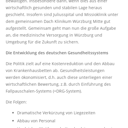
bewältigen. Insbesondere dann, wenn dies aus einer
wirtschaftlich gesunden und stabilen Lage heraus
geschieht. Insofern sind Juliusspital und Missioklinik unter
dem gemeinsamen Dach Klinikum Würzburg Mitte gut
aufgestellt. Gemeinsam geht man nun die große Aufgabe
an, die medizinische Versorgung in Würzburg und
Umgebung für die Zukunft zu sichern.
Die Entwicklung des deutschen Gesundheitssystems
Die Politik zielt auf eine Kostenreduktion und den Abbau
von Krankenhausbetten ab. Gesundheitsleistungen
werden ökonomisiert, d.h. auch diese unterliegen einer
wirtschaftlichen Bewertung, z.B. durch Einführung des
Fallpauschalen-Systems (=DRG-System).
Die Folgen:
Dramatische Verkürzung von Liegezeiten
Abbau von Personal