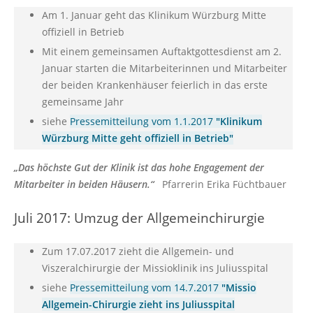
Am 1. Januar geht das Klinikum Würzburg Mitte
offiziell in Betrieb
Mit einem gemeinsamen Auftaktgottesdienst am 2.
Januar starten die Mitarbeiterinnen und Mitarbeiter
der beiden Krankenhäuser feierlich in das erste
gemeinsame Jahr
siehe
Pressemitteilung vom 1.1.2017
"Klinikum
Würzburg Mitte geht offiziell in Betrieb"
„Das höchste Gut der Klinik ist das hohe Engagement der
Mitarbeiter in beiden Häusern.“
Pfarrerin Erika Füchtbauer
Juli 2017: Umzug der Allgemeinchirurgie
Zum 17.07.2017 zieht die Allgemein- und
Viszeralchirurgie der Missioklinik ins Juliusspital
siehe
Pressemitteilung vom 14.7.2017
"Missio
Allgemein-Chirurgie zieht ins Juliusspital