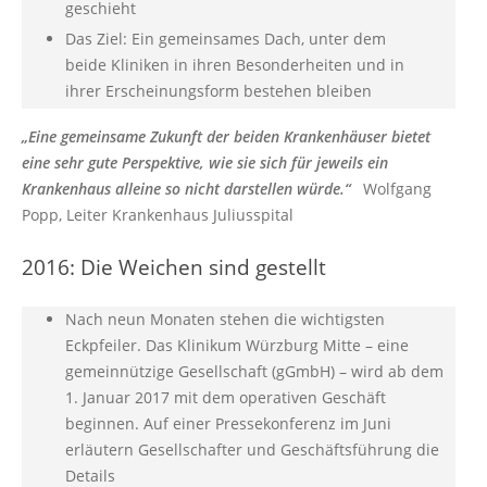
geschieht
Das Ziel: Ein gemeinsames Dach, unter dem
beide Kliniken in ihren Besonderheiten und in
ihrer Erscheinungsform bestehen bleiben
„Eine gemeinsame Zukunft der beiden Krankenhäuser bietet
eine sehr gute Perspektive, wie sie sich für jeweils ein
Krankenhaus alleine so nicht darstellen würde.“
Wolfgang
Popp, Leiter Krankenhaus Juliusspital
2016: Die Weichen sind gestellt
Nach neun Monaten stehen die wichtigsten
Eckpfeiler. Das Klinikum Würzburg Mitte – eine
gemeinnützige Gesellschaft (gGmbH) – wird ab dem
1. Januar 2017 mit dem operativen Geschäft
beginnen. Auf einer Pressekonferenz im Juni
erläutern Gesellschafter und Geschäftsführung die
Details