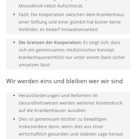
Missioklinik nebst Aufsichtsrat.
Fazit: Die Kooperation zwischen dem Krankenhaus
einer Stiftung und einer gGmbH hat bisher keine
Vorbilder, es bedarf Innovationsarbeit
Die Grenzen der Kooperation:
Es zeigt sich, dass
sich ein gemeinsames medizinisches Konzept
krankenhausrechtlich nur unter einem Dach sicher
umsetzen lässt
Wir werden eins und bleiben wer wir sind
Herausforderungen und Reformen im
Gesundheitswesen werden weiteren Kostendruck
auf die Krankenhäuser ausüben
Dies ist gemeinsam leichter zu bewältigen
Insbesondere dann, wenn dies aus einer
wirtschaftlich gesunden und stabilen Lage heraus