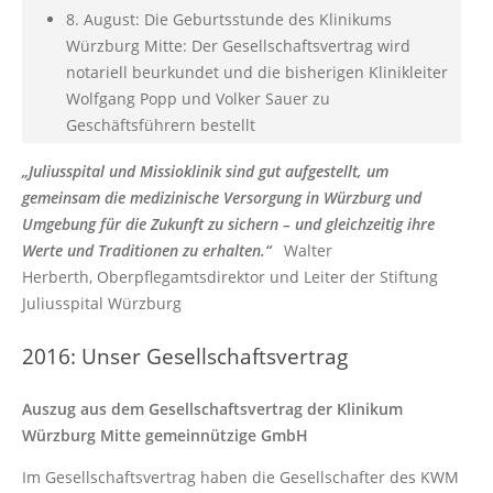
8. August: Die Geburtsstunde des Klinikums
Würzburg Mitte: Der Gesellschaftsvertrag wird
notariell beurkundet und die bisherigen Klinikleiter
Wolfgang Popp und Volker Sauer zu
Geschäftsführern bestellt
„Juliusspital und Missioklinik sind gut aufgestellt, um
gemeinsam die medizinische Versorgung in Würzburg und
Umgebung für die Zukunft zu sichern – und gleichzeitig ihre
Werte und Traditionen zu erhalten.“
Walter
Herberth, Oberpflegamtsdirektor und Leiter der Stiftung
Juliusspital Würzburg
2016: Unser Gesellschaftsvertrag
Auszug aus dem Gesellschaftsvertrag der Klinikum
Würzburg Mitte gemeinnützige GmbH
Im Gesellschaftsvertrag haben die Gesellschafter des KWM