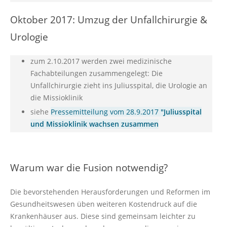
Oktober 2017: Umzug der Unfallchirurgie &
Urologie
zum 2.10.2017 werden zwei medizinische
Fachabteilungen zusammengelegt: Die
Unfallchirurgie zieht ins Juliusspital, die Urologie an
die Missioklinik
siehe
Pressemitteilung vom 28.9.2017
"Juliusspital
und Missioklinik wachsen zusammen
Warum war die Fusion notwendig?
Die bevorstehenden Herausforderungen und Reformen im
Gesundheitswesen üben weiteren Kostendruck auf die
Krankenhäuser aus. Diese sind gemeinsam leichter zu