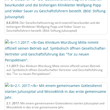
8.8.2016:
Der Gesellschaftsvertrag wird notariell beurkundet und die
bisherigen Klinikleiter Wolfgang Popp und Volker Sauer zu
Geschäftsführern bestellt. (Bild: Stiftung Juliusspital)
1.1.2017:
Das Klinikum Würzburg Mitte nimmt offiziell seinen Betrieb
auf. Symbolisch öffnen Gesellschafter-Vertreter und Geschäftsführung
das "Tor zu neuen Perspektiven".
2.1. 2017:
Mit einem gemeinsamen Gottesdienst starten Juliusspital und
Missioklinik in das erste gemeinsame Jahr.