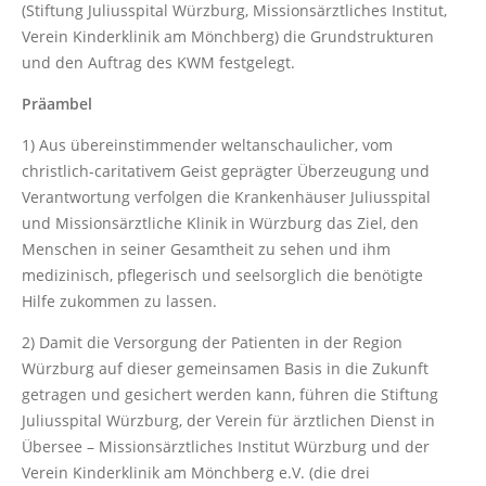
(Stiftung Juliusspital Würzburg, Missionsärztliches Institut,
Verein Kinderklinik am Mönchberg) die Grundstrukturen
und den Auftrag des KWM festgelegt.
Präambel
1) Aus übereinstimmender weltanschaulicher, vom
christlich-caritativem Geist geprägter Überzeugung und
Verantwortung verfolgen die Krankenhäuser Juliusspital
und Missionsärztliche Klinik in Würzburg das Ziel, den
Menschen in seiner Gesamtheit zu sehen und ihm
medizinisch, pflegerisch und seelsorglich die benötigte
Hilfe zukommen zu lassen.
2) Damit die Versorgung der Patienten in der Region
Würzburg auf dieser gemeinsamen Basis in die Zukunft
getragen und gesichert werden kann, führen die Stiftung
Juliusspital Würzburg, der Verein für ärztlichen Dienst in
Übersee – Missionsärztliches Institut Würzburg und der
Verein Kinderklinik am Mönchberg e.V. (die drei