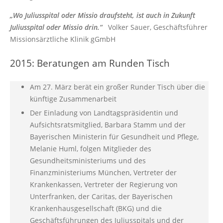
„Wo Juliusspital oder Missio draufsteht, ist auch in Zukunft
Juliusspital oder Missio drin.“
Volker Sauer, Geschäftsführer
Missionsärztliche Klinik gGmbH
2015: Beratungen am Runden Tisch
Am 27. März berät ein großer Runder Tisch über die
künftige Zusammenarbeit
Der Einladung von Landtagspräsidentin und
Aufsichtsratsmitglied, Barbara Stamm und der
Bayerischen Ministerin für Gesundheit und Pflege,
Melanie Huml, folgen Mitglieder des
Gesundheitsministeriums und des
Finanzministeriums München, Vertreter der
Krankenkassen, Vertreter der Regierung von
Unterfranken, der Caritas, der Bayerischen
Krankenhausgesellschaft (BKG) und die
Geschäftsführungen des Juliusspitals und der