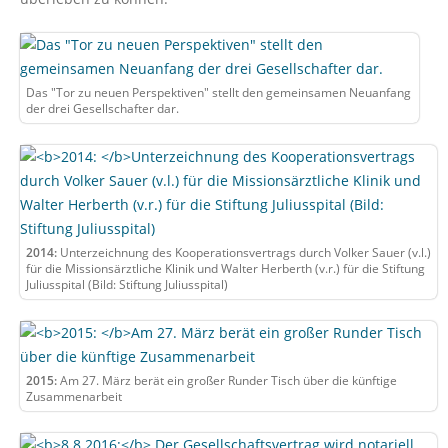
Das "Tor zu neuen Perspektiven" stellt den gemeinsamen Neuanfang
der drei Gesellschafter dar.
2014:
Unterzeichnung des Kooperationsvertrags durch Volker Sauer (v.l.)
für die Missionsärztliche Klinik und Walter Herberth (v.r.) für die Stiftung
Juliusspital (Bild: Stiftung Juliusspital)
2015:
Am 27. März berät ein großer Runder Tisch über die künftige
Zusammenarbeit