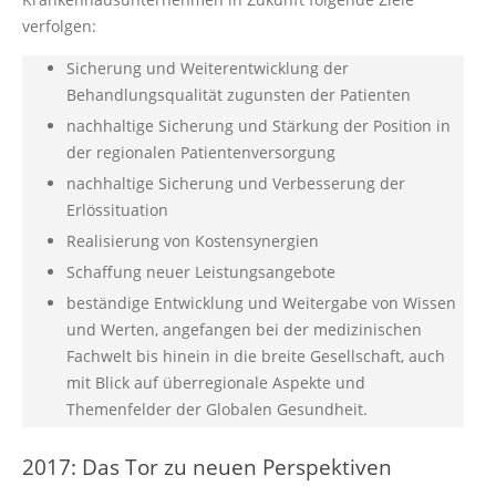
verfolgen:
Sicherung und Weiterentwicklung der
Behandlungsqualität zugunsten der Patienten
nachhaltige Sicherung und Stärkung der Position in
der regionalen Patientenversorgung
nachhaltige Sicherung und Verbesserung der
Erlössituation
Realisierung von Kostensynergien
Schaffung neuer Leistungsangebote
beständige Entwicklung und Weitergabe von Wissen
und Werten, angefangen bei der medizinischen
Fachwelt bis hinein in die breite Gesellschaft, auch
mit Blick auf überregionale Aspekte und
Themenfelder der Globalen Gesundheit.
2017: Das Tor zu neuen Perspektiven