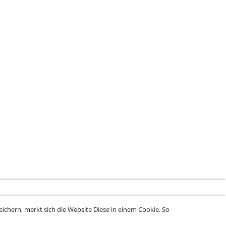
ichern, merkt sich die Website Diese in einem Cookie. So