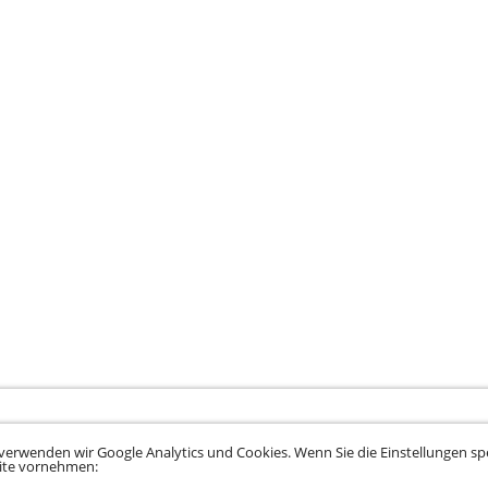
verwenden wir Google Analytics und Cookies. Wenn Sie die Einstellungen spe
eite vornehmen: