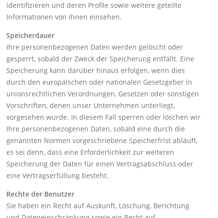
identifizieren und deren Profile sowie weitere geteilte
Informationen von ihnen einsehen.
Speicherdauer
Ihre personenbezogenen Daten werden gelöscht oder
gesperrt, sobald der Zweck der Speicherung entfällt. Eine
Speicherung kann darüber hinaus erfolgen, wenn dies
durch den europäischen oder nationalen Gesetzgeber in
unionsrechtlichen Verordnungen, Gesetzen oder sonstigen
Vorschriften, denen unser Unternehmen unterliegt,
vorgesehen wurde. In diesem Fall sperren oder löschen wir
Ihre personenbezogenen Daten, sobald eine durch die
genannten Normen vorgeschriebene Speicherfrist abläuft,
es sei denn, dass eine Erforderlichkeit zur weiteren
Speicherung der Daten für einen Vertragsabschluss oder
eine Vertragserfüllung besteht.
Rechte der Benutzer
Sie haben ein Recht auf Auskunft, Löschung, Berichtung
und Dateneinschränkung sowie ein Recht auf