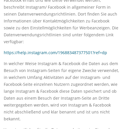
Facebook erhält und wie diese verwendet werden,
beschreibt Instagram/ Facebook in allgemeiner Form in
seinen Datenverwendungsrichtlinien. Dort finden Sie auch
Informationen über Kontaktmöglichkeiten zu Facebook
sowie zu den Einstellmöglichkeiten für Werbeanzeigen. Die
Datenverwendungsrichtlinien sind unter folgendem Link
verfügbar:
https://help.instagram.com/196883487377501?ref=dp
In welcher Weise Instagram & Facebook die Daten aus dem
Besuch von Instagram-Seiten für eigene Zwecke verwendet,
in welchem Umfang Aktivitäten auf der Instagram- und
Facebook-Seite einzelnen Nutzern zugeordnet werden, wie
lange Instagram & Facebook diese Daten speichert und ob
Daten aus einem Besuch der Instagram-Seite an Dritte
weitergegeben werden, wird von Instagram & Facebook
nicht abschließend und klar benannt und ist uns nicht
bekannt.