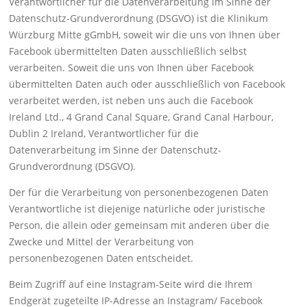
Verantwortlicher für die Datenverarbeitung im Sinne der
Datenschutz-Grundverordnung (DSGVO) ist die Klinikum
Würzburg Mitte gGmbH, soweit wir die uns von Ihnen über
Facebook übermittelten Daten ausschließlich selbst
verarbeiten. Soweit die uns von Ihnen über Facebook
übermittelten Daten auch oder ausschließlich von Facebook
verarbeitet werden, ist neben uns auch die Facebook
Ireland Ltd., 4 Grand Canal Square, Grand Canal Harbour,
Dublin 2 Ireland, Verantwortlicher für die
Datenverarbeitung im Sinne der Datenschutz-
Grundverordnung (DSGVO).
Der für die Verarbeitung von personenbezogenen Daten
Verantwortliche ist diejenige natürliche oder juristische
Person, die allein oder gemeinsam mit anderen über die
Zwecke und Mittel der Verarbeitung von
personenbezogenen Daten entscheidet.
Beim Zugriff auf eine Instagram-Seite wird die Ihrem
Endgerät zugeteilte IP-Adresse an Instagram/ Facebook