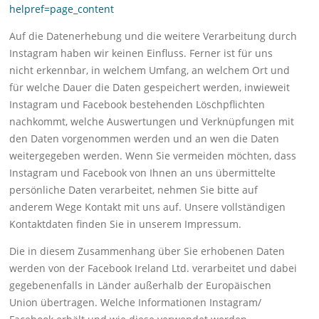
helpref=page_content
Auf die Datenerhebung und die weitere Verarbeitung durch
Instagram haben wir keinen Einfluss. Ferner ist für uns
nicht erkennbar, in welchem Umfang, an welchem Ort und
für welche Dauer die Daten gespeichert werden, inwieweit
Instagram und Facebook bestehenden Löschpflichten
nachkommt, welche Auswertungen und Verknüpfungen mit
den Daten vorgenommen werden und an wen die Daten
weitergegeben werden. Wenn Sie vermeiden möchten, dass
Instagram und Facebook von Ihnen an uns übermittelte
persönliche Daten verarbeitet, nehmen Sie bitte auf
anderem Wege Kontakt mit uns auf. Unsere vollständigen
Kontaktdaten finden Sie in unserem Impressum.
Die in diesem Zusammenhang über Sie erhobenen Daten
werden von der Facebook Ireland Ltd. verarbeitet und dabei
gegebenenfalls in Länder außerhalb der Europäischen
Union übertragen. Welche Informationen Instagram/