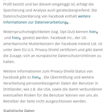
Profil besitzt und bei diesem eingeloggt ist, erfolgt die
Speicherung und Analyse auch geräteübergreifend. Die
Datenschutzerklärung von Facebook enthält
weitere
Informationen zur Datenverarbeitung
.
Widerspruchsmöglichkeiten (sog. Opt-Out) können
hier
und
hier
gesetzt werden. Facebook Inc., der US-
amerikanische Mutterkonzern der Facebook Ireland Ltd. ist
unter dem EU-U.S. Privacy-Shield zertifiziert und gibt damit
die Zusage, sich an europäische Datenschutzrichtlinien zu
halten.
Weitere Informationen zum Privacy-Shield-Status von
Facebook gibt es
hier
. Die Übermittlung und weitere
Verarbeitung personenbezogener Daten der Benutzer in
Drittländer, wie z.B. die USA, sowie die damit verbundenen
eventuellen Risiken für die Benutzer können von uns als
Betreiber der Seite nicht ausgeschlossen werden.
Statistische Daten