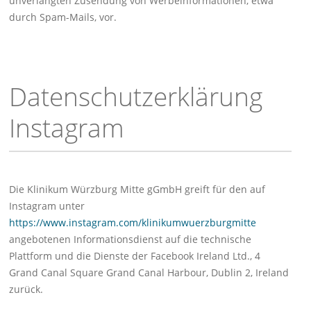
unverlangten Zusendung von Werbeinformationen, etwa
durch Spam-Mails, vor.
Datenschutzerklärung
Instagram
Die Klinikum Würzburg Mitte gGmbH greift für den auf
Instagram unter
https://www.instagram.com/klinikumwuerzburgmitte
angebotenen Informationsdienst auf die technische
Plattform und die Dienste der Facebook Ireland Ltd., 4
Grand Canal Square Grand Canal Harbour, Dublin 2, Ireland
zurück.