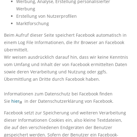
Werbung, Analyse, Erstellung personalisierter
Werbung
Erstellung von Nutzerprofilen
Marktforschung
Beim Aufruf dieser Seite speichert Facebook automatisch in
einem Log File Informationen, die Ihr Browser an Facebook
übermittelt.
Wir weisen ausdrücklich darauf hin, dass wir keine Kenntnis
vom Umfang und Inhalt der von Facebook ermittelten Daten
sowie deren Verarbeitung und Nutzung oder ggfs.
Übermittlung an Dritte durch Facebook haben.
Informationen zum Datenschutz bei Facebook finden
Sie
hier
in der Datenschutzerklärung von Facebook.
Facebook setzt zur Speicherung und weiteren Verarbeitung
dieser Informationen Cookies ein, also kleine Textdateien,
die auf den verschiedenen Endgeräten der Benutzer
gespeichert werden. Sofern der Benutzer ein Facebook-