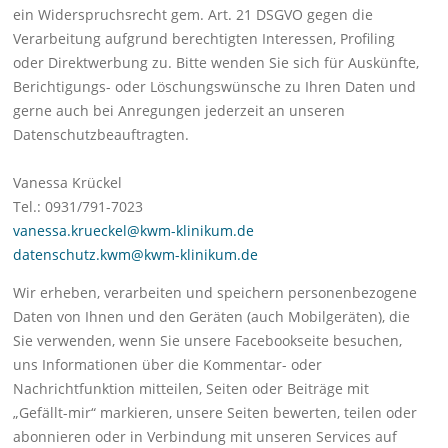
ein Widerspruchsrecht gem. Art. 21 DSGVO gegen die
Verarbeitung aufgrund berechtigten Interessen, Profiling
oder Direktwerbung zu. Bitte wenden Sie sich für Auskünfte,
Berichtigungs- oder Löschungswünsche zu Ihren Daten und
gerne auch bei Anregungen jederzeit an unseren
Datenschutzbeauftragten.
Vanessa Krückel
Tel.: 0931/791-7023
vanessa.krueckel@kwm-klinikum.de
datenschutz.kwm@kwm-klinikum.de
Wir erheben, verarbeiten und speichern personenbezogene
Daten von Ihnen und den Geräten (auch Mobilgeräten), die
Sie verwenden, wenn Sie unsere Facebookseite besuchen,
uns Informationen über die Kommentar- oder
Nachrichtfunktion mitteilen, Seiten oder Beiträge mit
„Gefällt-mir“ markieren, unsere Seiten bewerten, teilen oder
abonnieren oder in Verbindung mit unseren Services auf