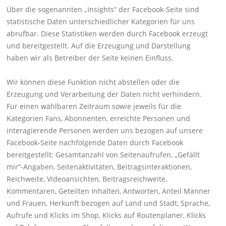
Über die sogenannten „Insights“ der Facebook-Seite sind
statistische Daten unterschiedlicher Kategorien für uns
abrufbar. Diese Statistiken werden durch Facebook erzeugt
und bereitgestellt. Auf die Erzeugung und Darstellung
haben wir als Betreiber der Seite keinen Einfluss.
Wir können diese Funktion nicht abstellen oder die
Erzeugung und Verarbeitung der Daten nicht verhindern.
Für einen wählbaren Zeitraum sowie jeweils für die
Kategorien Fans, Abonnenten, erreichte Personen und
interagierende Personen werden uns bezogen auf unsere
Facebook-Seite nachfolgende Daten durch Facebook
bereitgestellt: Gesamtanzahl von Seitenaufrufen, „Gefällt
mir“-Angaben, Seitenaktivitäten, Beitragsinteraktionen,
Reichweite, Videoansichten, Beitragsreichweite,
Kommentaren, Geteilten Inhalten, Antworten, Anteil Männer
und Frauen, Herkunft bezogen auf Land und Stadt, Sprache,
Aufrufe und Klicks im Shop, Klicks auf Routenplaner, Klicks