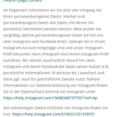
helpref=page_content
.
Im Folgenden informieren wir Sie über den Umgang mit
Ihren personenbezogenen Daten. Hierbei sind
personenbezogene Daten alle Daten, mit denen Sie
persönlich identifiziert werden können. Bitte prüfen Sie
sorgfältig, welche personenbezogenen Daten Sie mit uns
über Instagram und Facebook teilen. Solange Sie in Ihrem
Instagram-Account eingeloggt sind und unser Instagram-
Profil besuchen, kann Instagram dies Ihrem Instagram-Profil
zuordnen. Wir weisen ausdrücklich darauf hin, dass
Instagram und damit Facebook die Daten seiner Nutzer (z.B.
persönliche Informationen, IP-Adresse etc.) speichert und
diese ggf. auch für geschäftliche Zwecke nutzt. Nähere
Informationen zur Datenverarbeitung von Instagram finden
Sie in der Datenschutzrichtlinie von Instagram unter
https://help.instagram.com/196883487377501?ref=dp
.
Die vollständigen Datenrichtlinien von Instagram finden Sie
hier:
https://help.instagram.com/519522125107875?