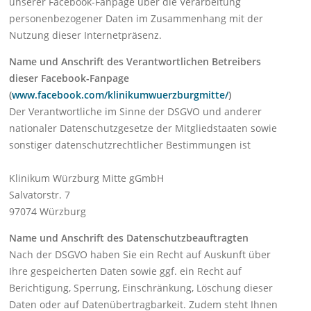
unserer Facebook-Fanpage über die Verarbeitung
personenbezogener Daten im Zusammenhang mit der
Nutzung dieser Internetpräsenz.
Name und Anschrift des Verantwortlichen Betreibers
dieser Facebook-Fanpage
(
www.facebook.com/klinikumwuerzburgmitte/
)
Der Verantwortliche im Sinne der DSGVO und anderer
nationaler Datenschutzgesetze der Mitgliedstaaten sowie
sonstiger datenschutzrechtlicher Bestimmungen ist
Klinikum Würzburg Mitte gGmbH
Salvatorstr. 7
97074 Würzburg
Name und Anschrift des Datenschutzbeauftragten
Nach der DSGVO haben Sie ein Recht auf Auskunft über
Ihre gespeicherten Daten sowie ggf. ein Recht auf
Berichtigung, Sperrung, Einschränkung, Löschung dieser
Daten oder auf Datenübertragbarkeit. Zudem steht Ihnen