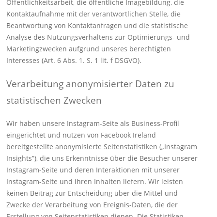
Öffentlichkeitsarbeit, die öffentliche Imagebildung, die
Kontaktaufnahme mit der verantwortlichen Stelle, die
Beantwortung von Kontaktanfragen und die statistische
Analyse des Nutzungsverhaltens zur Optimierungs- und
Marketingzwecken aufgrund unseres berechtigten
Interesses (Art. 6 Abs. 1. S. 1 lit. f DSGVO).
Verarbeitung anonymisierter Daten zu
statistischen Zwecken
Wir haben unsere Instagram-Seite als Business-Profil
eingerichtet und nutzen von Facebook Ireland
bereitgestellte anonymisierte Seitenstatistiken („Instagram
Insights”), die uns Erkenntnisse über die Besucher unserer
Instagram-Seite und deren Interaktionen mit unserer
Instagram-Seite und ihren Inhalten liefern. Wir leisten
keinen Beitrag zur Entscheidung über die Mittel und
Zwecke der Verarbeitung von Ereignis-Daten, die der
Erstellung von Seitenstatistiken dienen. Die Statistiken