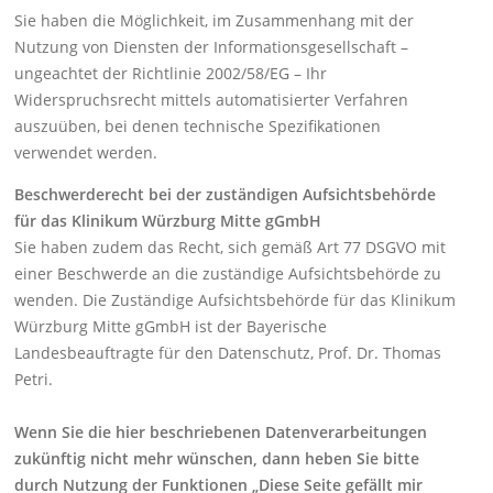
Sie haben die Möglichkeit, im Zusammenhang mit der
Nutzung von Diensten der Informationsgesellschaft –
ungeachtet der Richtlinie 2002/58/EG – Ihr
Widerspruchsrecht mittels automatisierter Verfahren
auszuüben, bei denen technische Spezifikationen
verwendet werden.
Beschwerderecht bei der zuständigen Aufsichtsbehörde
für das Klinikum Würzburg Mitte gGmbH
Sie haben zudem das Recht, sich gemäß Art 77 DSGVO mit
einer Beschwerde an die zuständige Aufsichtsbehörde zu
wenden. Die Zuständige Aufsichtsbehörde für das Klinikum
Würzburg Mitte gGmbH ist der Bayerische
Landesbeauftragte für den Datenschutz, Prof. Dr. Thomas
Petri.
Wenn Sie die hier beschriebenen Datenverarbeitungen
zukünftig nicht mehr wünschen, dann heben Sie bitte
durch Nutzung der Funktionen „Diese Seite gefällt mir