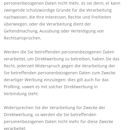
personenbezogenen Daten nicht mehr, es sei denn, er kann
zwingende schutzwürdige Gründe für die Verarbeitung
nachweisen, die Ihre Interessen, Rechte und Freiheiten
überwiegen, oder die Verarbeitung dient der
Geltendmachung, Ausübung oder Verteidigung von
Rechtsansprüchen.
Werden die Sie betreffenden personenbezogenen Daten
verarbeitet, um Direktwerbung zu betreiben, haben Sie das
Recht, jederzeit Widerspruch gegen die Verarbeitung der
Sie betreffenden personenbezogenen Daten zum Zwecke
derartiger Werbung einzulegen; dies gilt auch für das
Profiling, soweit es mit solcher Direktwerbung in
Verbindung steht.
Widersprechen Sie der Verarbeitung für Zwecke der
Direktwerbung, so werden die Sie betreffenden
personenbezogenen Daten nicht mehr für diese Zwecke
verarbeitet.