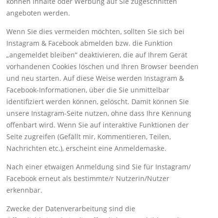
können Inhalte oder Werbung auf Sie zugeschnitten
angeboten werden.
Wenn Sie dies vermeiden möchten, sollten Sie sich bei
Instagram & Facebook abmelden bzw. die Funktion
„angemeldet bleiben“ deaktivieren, die auf Ihrem Gerät
vorhandenen Cookies löschen und Ihren Browser beenden
und neu starten. Auf diese Weise werden Instagram &
Facebook-Informationen, über die Sie unmittelbar
identifiziert werden können, gelöscht. Damit können Sie
unsere Instagram-Seite nutzen, ohne dass Ihre Kennung
offenbart wird. Wenn Sie auf interaktive Funktionen der
Seite zugreifen (Gefällt mir, Kommentieren, Teilen,
Nachrichten etc.), erscheint eine Anmeldemaske.
Nach einer etwaigen Anmeldung sind Sie für Instagram/
Facebook erneut als bestimmte/r Nutzerin/Nutzer
erkennbar.
Zwecke der Datenverarbeitung sind die