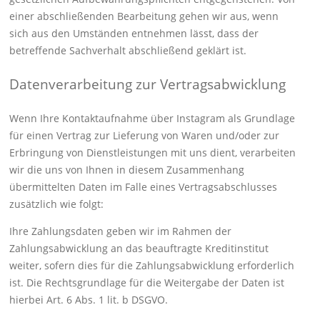
einer abschließenden Bearbeitung gehen wir aus, wenn
sich aus den Umständen entnehmen lässt, dass der
betreffende Sachverhalt abschließend geklärt ist.
Datenverarbeitung zur Vertragsabwicklung
Wenn Ihre Kontaktaufnahme über Instagram als Grundlage
für einen Vertrag zur Lieferung von Waren und/oder zur
Erbringung von Dienstleistungen mit uns dient, verarbeiten
wir die uns von Ihnen in diesem Zusammenhang
übermittelten Daten im Falle eines Vertragsabschlusses
zusätzlich wie folgt:
Ihre Zahlungsdaten geben wir im Rahmen der
Zahlungsabwicklung an das beauftragte Kreditinstitut
weiter, sofern dies für die Zahlungsabwicklung erforderlich
ist. Die Rechtsgrundlage für die Weitergabe der Daten ist
hierbei Art. 6 Abs. 1 lit. b DSGVO.