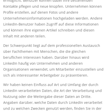
ermöglicht. Benutzer können dabei ihre bestehenden
Kontakte pflegen und neue knüpfen. Unternehmen können
Profile erstellen, auf denen Fotos und andere
Unternehmensinformationen hochgeladen werden. Andere
LinkedIn-Benutzer haben Zugriff auf diese Informationen
und können ihre eigenen Artikel schreiben und diesen
Inhalt mit anderen teilen.
Der Schwerpunkt liegt auf dem professionellen Austausch
über Fachthemen mit Menschen, die die gleichen
beruflichen Interessen haben. Darüber hinaus wird
LinkedIn häufig von Unternehmen und anderen
Organisationen verwendet, um Mitarbeiter einzustellen und
sich als interessanter Arbeitgeber zu präsentieren.
Wir haben keinen Einfluss auf Art und Umfang der durch
LinkedIn verarbeiteten Daten, die Art der Verarbeitung und
Nutzung oder die Weitergabe dieser Daten an Dritte.
Angaben darüber, welche Daten durch LinkedIn verarbeitet
und zu welchen Zwecken genutzt werden, finden Sie in der