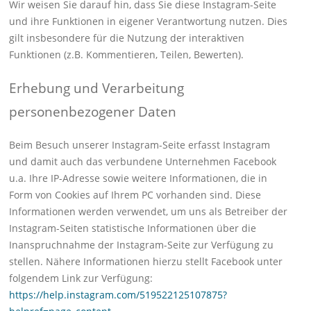
Wir weisen Sie darauf hin, dass Sie diese Instagram-Seite
und ihre Funktionen in eigener Verantwortung nutzen. Dies
gilt insbesondere für die Nutzung der interaktiven
Funktionen (z.B. Kommentieren, Teilen, Bewerten).
Erhebung und Verarbeitung
personenbezogener Daten
Beim Besuch unserer Instagram-Seite erfasst Instagram
und damit auch das verbundene Unternehmen Facebook
u.a. Ihre IP-Adresse sowie weitere Informationen, die in
Form von Cookies auf Ihrem PC vorhanden sind. Diese
Informationen werden verwendet, um uns als Betreiber der
Instagram-Seiten statistische Informationen über die
Inanspruchnahme der Instagram-Seite zur Verfügung zu
stellen. Nähere Informationen hierzu stellt Facebook unter
folgendem Link zur Verfügung:
https://help.instagram.com/519522125107875?