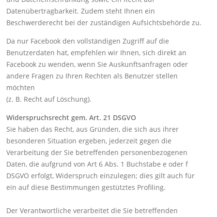
Datenübertragbarkeit. Zudem steht Ihnen ein
Beschwerderecht bei der zuständigen Aufsichtsbehörde zu.
Da nur Facebook den vollständigen Zugriff auf die
Benutzerdaten hat, empfehlen wir Ihnen, sich direkt an
Facebook zu wenden, wenn Sie Auskunftsanfragen oder
andere Fragen zu Ihren Rechten als Benutzer stellen
möchten
(z. B. Recht auf Löschung).
Widerspruchsrecht gem. Art. 21 DSGVO
Sie haben das Recht, aus Gründen, die sich aus ihrer
besonderen Situation ergeben, jederzeit gegen die
Verarbeitung der Sie betreffenden personenbezogenen
Daten, die aufgrund von Art 6 Abs. 1 Buchstabe e oder f
DSGVO erfolgt, Widerspruch einzulegen; dies gilt auch für
ein auf diese Bestimmungen gestütztes Profiling.
Der Verantwortliche verarbeitet die Sie betreffenden