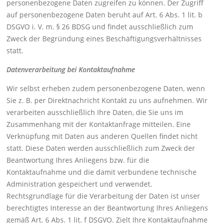
personenbezogene Daten zugreifen zu können. Der Zugriff
auf personenbezogene Daten beruht auf Art. 6 Abs. 1 lit. b
DSGVO i. V. m. § 26 BDSG und findet ausschließlich zum
Zweck der Begründung eines Beschäftigungsverhältnisses
statt.
Datenverarbeitung bei Kontaktaufnahme
Wir selbst erheben zudem personenbezogene Daten, wenn
Sie z. B. per Direktnachricht Kontakt zu uns aufnehmen. Wir
verarbeiten ausschließlich Ihre Daten, die Sie uns im
Zusammenhang mit der Kontaktanfrage mitteilen. Eine
Verknüpfung mit Daten aus anderen Quellen findet nicht
statt. Diese Daten werden ausschließlich zum Zweck der
Beantwortung Ihres Anliegens bzw. für die
Kontaktaufnahme und die damit verbundene technische
Administration gespeichert und verwendet.
Rechtsgrundlage für die Verarbeitung der Daten ist unser
berechtigtes Interesse an der Beantwortung Ihres Anliegens
gemäß Art. 6 Abs. 1 lit. f DSGVO. Zielt Ihre Kontaktaufnahme