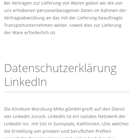
Bei Verträgen zur Lieferung von Waren geben wir die von
uns erhobenen personenbezogenen Daten im Rahmen der
Vertragsabwicklung an das mit der Lieferung beauftragte
Transportunternehmen weiter, soweit dies zur Lieferung
der Ware erforderlich ist.
Datenschutzerklärung
LinkedIn
Die Klinikum Würzburg Mitte gGmbH greift auf den Dienst
von LinkedIn zurück. LinkedIn ist ein soziales Netzwerk der
LinkedIn Inc. mit Sitz in Sunnyvale, Kalifornien, USA, welches
die Erstellung von privaten und beruflichen Profilen