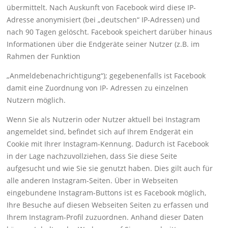
übermittelt. Nach Auskunft von Facebook wird diese IP-
Adresse anonymisiert (bei „deutschen“ IP-Adressen) und
nach 90 Tagen gelöscht. Facebook speichert darüber hinaus
Informationen über die Endgeräte seiner Nutzer (z.B. im
Rahmen der Funktion
„Anmeldebenachrichtigung“); gegebenenfalls ist Facebook
damit eine Zuordnung von IP- Adressen zu einzelnen
Nutzern möglich.
Wenn Sie als Nutzerin oder Nutzer aktuell bei Instagram
angemeldet sind, befindet sich auf Ihrem Endgerät ein
Cookie mit Ihrer Instagram-Kennung. Dadurch ist Facebook
in der Lage nachzuvollziehen, dass Sie diese Seite
aufgesucht und wie Sie sie genutzt haben. Dies gilt auch für
alle anderen Instagram-Seiten. Über in Webseiten
eingebundene Instagram-Buttons ist es Facebook möglich,
Ihre Besuche auf diesen Webseiten Seiten zu erfassen und
Ihrem Instagram-Profil zuzuordnen. Anhand dieser Daten