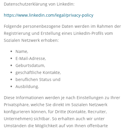
Datenschutzerklärung von LinkedIn:
https://www.linkedin.com/legal/privacy-policy
Folgende personenbezogene Daten werden im Rahmen der
Registrierung und Erstellung eines LinkedIn-Profils vom
Sozialen Netzwerk erhoben:
Name,
E-Mail-Adresse,
Geburtsdatum,
geschäftliche Kontakte,
beruflichen Status und
Ausbildung.
Diese Informationen werden je nach Einstellungen zu Ihrer
Privatsphäre, welche Sie direkt im Sozialen Netzwerk
konfigurieren können, für Dritte (Kontakte, Recruiter,
Unternehmen) sichtbar. So erhalten auch wir unter
Umständen die Möglichkeit auf von Ihnen offenbarte