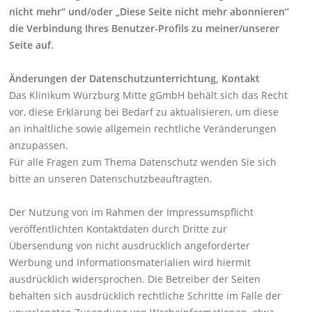
nicht mehr“ und/oder „Diese Seite nicht mehr abonnieren“
die Verbindung Ihres Benutzer-Profils zu meiner/unserer
Seite auf.
Änderungen der Datenschutzunterrichtung, Kontakt
Das Klinikum Würzburg Mitte gGmbH behält sich das Recht
vor, diese Erklärung bei Bedarf zu aktualisieren, um diese
an inhaltliche sowie allgemein rechtliche Veränderungen
anzupassen.
Für alle Fragen zum Thema Datenschutz wenden Sie sich
bitte an unseren Datenschutzbeauftragten.
Der Nutzung von im Rahmen der Impressumspflicht
veröffentlichten Kontaktdaten durch Dritte zur
Übersendung von nicht ausdrücklich angeforderter
Werbung und Informationsmaterialien wird hiermit
ausdrücklich widersprochen. Die Betreiber der Seiten
behalten sich ausdrücklich rechtliche Schritte im Falle der