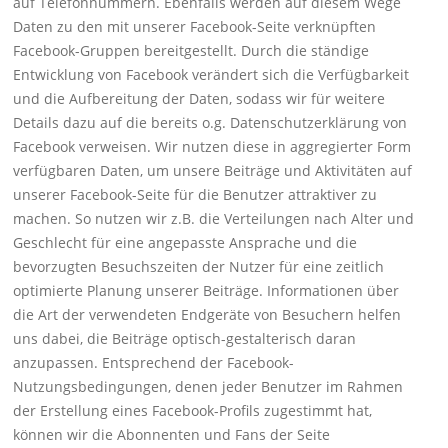
auf Telefonnummern. Ebenfalls werden auf diesem Wege
Daten zu den mit unserer Facebook-Seite verknüpften
Facebook-Gruppen bereitgestellt. Durch die ständige
Entwicklung von Facebook verändert sich die Verfügbarkeit
und die Aufbereitung der Daten, sodass wir für weitere
Details dazu auf die bereits o.g. Datenschutzerklärung von
Facebook verweisen. Wir nutzen diese in aggregierter Form
verfügbaren Daten, um unsere Beiträge und Aktivitäten auf
unserer Facebook-Seite für die Benutzer attraktiver zu
machen. So nutzen wir z.B. die Verteilungen nach Alter und
Geschlecht für eine angepasste Ansprache und die
bevorzugten Besuchszeiten der Nutzer für eine zeitlich
optimierte Planung unserer Beiträge. Informationen über
die Art der verwendeten Endgeräte von Besuchern helfen
uns dabei, die Beiträge optisch-gestalterisch daran
anzupassen. Entsprechend der Facebook-
Nutzungsbedingungen, denen jeder Benutzer im Rahmen
der Erstellung eines Facebook-Profils zugestimmt hat,
können wir die Abonnenten und Fans der Seite