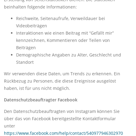
beinhalten folgende Informationen:
Reichweite, Seitenaufrufe, Verweildauer bei
Videobeiträgen
Interaktionen wie einen Beitrag mit “Gefällt mir”
kennzeichnen, Kommentieren oder Teilen von
Beiträgen
Demographische Angaben zu Alter, Geschlecht und
Standort
Wir verwenden diese Daten, um Trends zu erkennen. Ein
Rückbezug zu Personen, die diese Ereignisse ausgelöst
haben, ist für uns nicht möglich.
Datenschutzbeauftragter Facebook
Den Datenschutzbeauftragten von Instagram können Sie
über das von Facebook bereitgestellte Kontaktformular
unter
https://www.facebook.com/help/contact/540977946302970