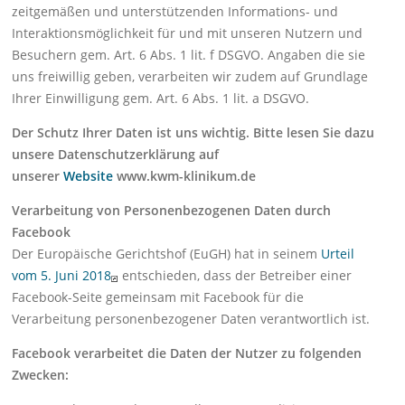
zeitgemäßen und unterstützenden Informations- und
Interaktionsmöglichkeit für und mit unseren Nutzern und
Besuchern gem. Art. 6 Abs. 1 lit. f DSGVO. Angaben die sie
uns freiwillig geben, verarbeiten wir zudem auf Grundlage
Ihrer Einwilligung gem. Art. 6 Abs. 1 lit. a DSGVO.
Der Schutz Ihrer Daten ist uns wichtig. Bitte lesen Sie dazu
unsere Datenschutzerklärung auf
unserer
Website
www.kwm-klinikum.de
Verarbeitung von Personenbezogenen Daten durch
Facebook
Der Europäische Gerichtshof (EuGH) hat in seinem
Urteil
vom 5. Juni 2018
entschieden, dass der Betreiber einer
Facebook-Seite gemeinsam mit Facebook für die
Verarbeitung personenbezogener Daten verantwortlich ist.
Facebook verarbeitet die Daten der Nutzer zu folgenden
Zwecken: