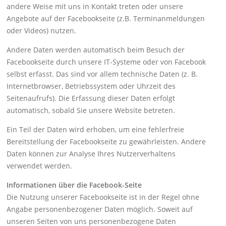
andere Weise mit uns in Kontakt treten oder unsere
Angebote auf der Facebookseite (z.B. Terminanmeldungen
oder Videos) nutzen.
Andere Daten werden automatisch beim Besuch der
Facebookseite durch unsere IT-Systeme oder von Facebook
selbst erfasst. Das sind vor allem technische Daten (z. B.
Internetbrowser, Betriebssystem oder Uhrzeit des
Seitenaufrufs). Die Erfassung dieser Daten erfolgt
automatisch, sobald Sie unsere Website betreten.
Ein Teil der Daten wird erhoben, um eine fehlerfreie
Bereitstellung der Facebookseite zu gewährleisten. Andere
Daten können zur Analyse Ihres Nutzerverhaltens
verwendet werden.
Informationen über die Facebook-Seite
Die Nutzung unserer Facebookseite ist in der Regel ohne
Angabe personenbezogener Daten möglich. Soweit auf
unseren Seiten von uns personenbezogene Daten