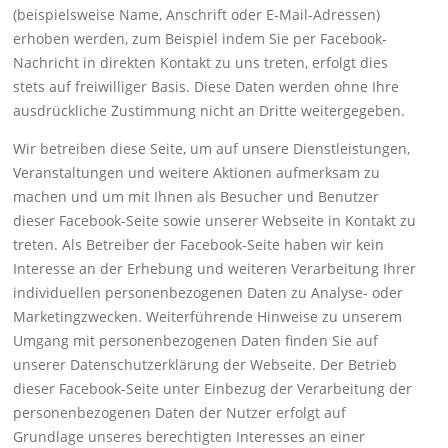
(beispielsweise Name, Anschrift oder E-Mail-Adressen)
erhoben werden, zum Beispiel indem Sie per Facebook-
Nachricht in direkten Kontakt zu uns treten, erfolgt dies
stets auf freiwilliger Basis. Diese Daten werden ohne Ihre
ausdrückliche Zustimmung nicht an Dritte weitergegeben.
Wir betreiben diese Seite, um auf unsere Dienstleistungen,
Veranstaltungen und weitere Aktionen aufmerksam zu
machen und um mit Ihnen als Besucher und Benutzer
dieser Facebook-Seite sowie unserer Webseite in Kontakt zu
treten. Als Betreiber der Facebook-Seite haben wir kein
Interesse an der Erhebung und weiteren Verarbeitung Ihrer
individuellen personenbezogenen Daten zu Analyse- oder
Marketingzwecken. Weiterführende Hinweise zu unserem
Umgang mit personenbezogenen Daten finden Sie auf
unserer Datenschutzerklärung der Webseite. Der Betrieb
dieser Facebook-Seite unter Einbezug der Verarbeitung der
personenbezogenen Daten der Nutzer erfolgt auf
Grundlage unseres berechtigten Interesses an einer