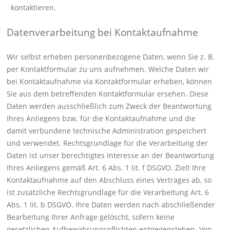
kontaktieren.
Datenverarbeitung bei Kontaktaufnahme
Wir selbst erheben personenbezogene Daten, wenn Sie z. B.
per Kontaktformular zu uns aufnehmen. Welche Daten wir
bei Kontaktaufnahme via Kontaktformular erheben, können
Sie aus dem betreffenden Kontaktformular ersehen. Diese
Daten werden ausschließlich zum Zweck der Beantwortung
Ihres Anliegens bzw. für die Kontaktaufnahme und die
damit verbundene technische Administration gespeichert
und verwendet. Rechtsgrundlage für die Verarbeitung der
Daten ist unser berechtigtes Interesse an der Beantwortung
Ihres Anliegens gemäß Art. 6 Abs. 1 lit. f DSGVO. Zielt Ihre
Kontaktaufnahme auf den Abschluss eines Vertrages ab, so
ist zusätzliche Rechtsgrundlage für die Verarbeitung Art. 6
Abs. 1 lit. b DSGVO. Ihre Daten werden nach abschließender
Bearbeitung Ihrer Anfrage gelöscht, sofern keine
gesetzlichen Aufbewahrungspflichten entgegenstehen. Von