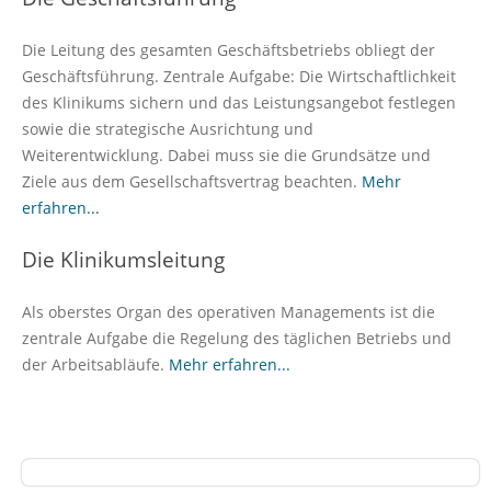
Die Leitung des gesamten Geschäftsbetriebs obliegt der
Geschäftsführung. Zentrale Aufgabe: Die Wirtschaftlichkeit
des Klinikums sichern und das Leistungsangebot festlegen
sowie die strategische Ausrichtung und
Weiterentwicklung. Dabei muss sie die Grundsätze und
Ziele aus dem Gesellschaftsvertrag beachten.
Mehr
erfahren...
Die Klinikumsleitung
Als oberstes Organ des operativen Managements ist die
zentrale Aufgabe die Regelung des täglichen Betriebs und
der Arbeitsabläufe.
Mehr erfahren...