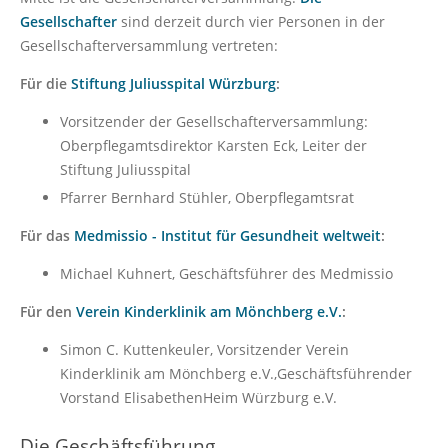
Gesellschafter
sind derzeit durch vier Personen in der
Gesellschafterversammlung vertreten:
Für die
Stiftung Juliusspital Würzburg
:
Vorsitzender der Gesellschafterversammlung:
Oberpflegamtsdirektor Karsten Eck, Leiter der
Stiftung Juliusspital
Pfarrer Bernhard Stühler, Oberpflegamtsrat
Für das
Medmissio - Institut für Gesundheit weltweit
:
Michael Kuhnert, Geschäftsführer des Medmissio
Für den
Verein Kinderklinik am Mönchberg e.V.
:
Simon C. Kuttenkeuler, Vorsitzender Verein
Kinderklinik am Mönchberg e.V.,Geschäftsführender
Vorstand ElisabethenHeim Würzburg e.V.
Die Geschäftsführung