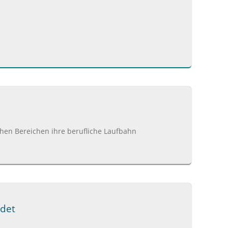
ichen Bereichen ihre berufliche Laufbahn
ldet