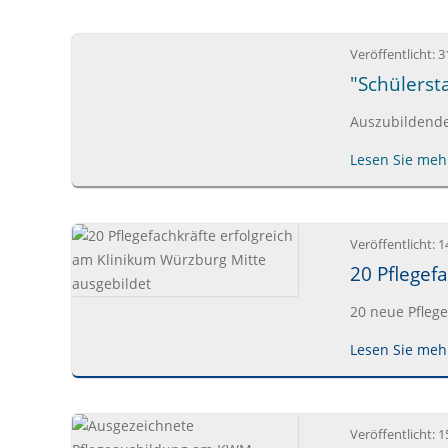
Veröffentlicht:
3
"Schülerst
Auszubildende 
Lesen Sie mehr
Veröffentlicht:
1
20 Pflegef
20 neue Pfleg
Lesen Sie mehr
Veröffentlicht:
1