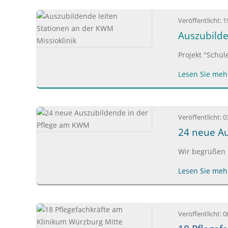
Veröffentlicht:
1
Auszubilde
Projekt "Schül
Lesen Sie mehr
Veröffentlicht:
0
24 neue A
Wir begrüßen 
Lesen Sie mehr
Veröffentlicht:
0