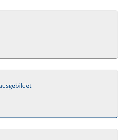
ausgebildet