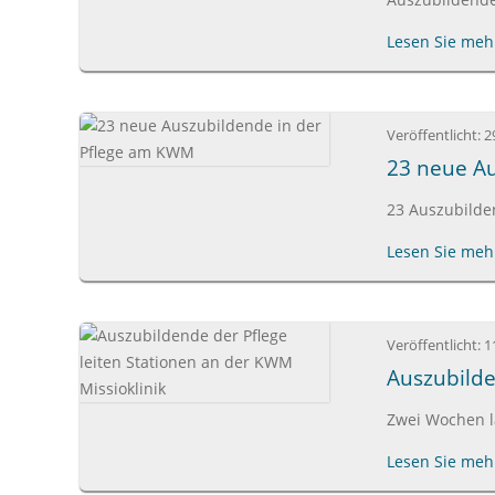
Lesen Sie mehr
Veröffentlicht:
2
23 neue A
23 Auszubilde
Lesen Sie mehr
Veröffentlicht:
1
Auszubilde
Zwei Wochen l
Lesen Sie mehr