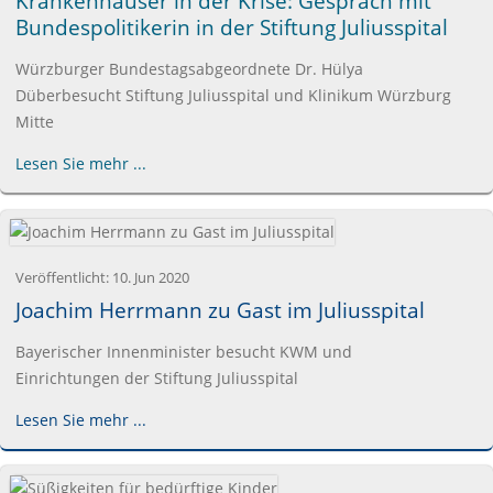
Krankenhäuser in der Krise: Gespräch mit
Bundespolitikerin in der Stiftung Juliusspital
Würzburger Bundestagsabgeordnete Dr. Hülya
Düberbesucht Stiftung Juliusspital und Klinikum Würzburg
Mitte
Lesen Sie mehr ...
Veröffentlicht:
10. Jun 2020
Joachim Herrmann zu Gast im Juliusspital
Bayerischer Innenminister besucht KWM und
Einrichtungen der Stiftung Juliusspital
Lesen Sie mehr ...