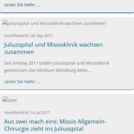
Lesen Sie mehr ...
Veröffentlicht:
28. Sep 2017
Juliusspital und Missioklinik wachsen
zusammen
Seit Anfang 2017 bilden Juliusspital und Missioklinik
gemeinsam das Klinikum Würzburg Mitte...
Lesen Sie mehr ...
Veröffentlicht:
14. Jul 2017
Aus zwei mach eins: Missio Allgemein-
Chirurgie zieht ins Juliusspital