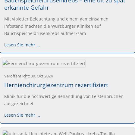
Bauchspeicheldrüsenkrebs – eine oft zu spät
erkannte Gefahr
Mit violetter Beleuchtung und einem gemeinsamen
Infostand machten die Würzburger Kliniken auf
Bauchspeicheldrüsenkrebs aufmerksam
Lesen Sie mehr ...
Veröffentlicht:
30. Okt 2024
Hernienchirurgiezentrum rezertifiziert
Klinik für die hochwertige Behandlung von Leistenbrüchen
ausgezeichnet
Lesen Sie mehr ...