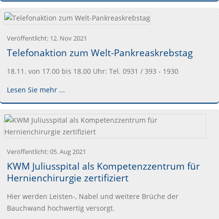
Veröffentlicht:
12. Nov 2021
Telefonaktion zum Welt-Pankreaskrebstag
18.11. von 17.00 bis 18.00 Uhr: Tel. 0931 / 393 - 1930
Lesen Sie mehr ...
Veröffentlicht:
05. Aug 2021
KWM Juliusspital als Kompetenzzentrum für
Hernienchirurgie zertifiziert
Hier werden Leisten-, Nabel und weitere Brüche der
Bauchwand hochwertig versorgt.