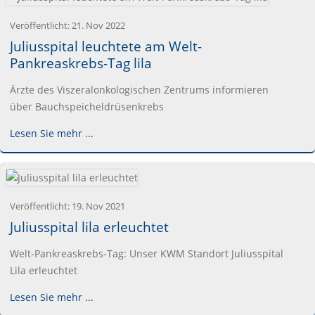
Veröffentlicht:
21. Nov 2022
Juliusspital leuchtete am Welt-
Pankreaskrebs-Tag lila
Ärzte des Viszeralonkologischen Zentrums informieren
über Bauchspeicheldrüsenkrebs
Lesen Sie mehr ...
Veröffentlicht:
19. Nov 2021
Juliusspital lila erleuchtet
Welt-Pankreaskrebs-Tag: Unser KWM Standort Juliusspital
Lila erleuchtet
Lesen Sie mehr ...