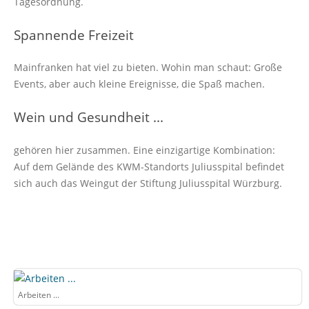
Tagesordnung.
Spannende Freizeit
Mainfranken hat viel zu bieten. Wohin man schaut: Große
Events, aber auch kleine Ereignisse, die Spaß machen.
Wein und Gesundheit ...
gehören hier zusammen. Eine einzigartige Kombination:
Auf dem Gelände des KWM-Standorts Juliusspital befindet
sich auch das Weingut der Stiftung Juliusspital Würzburg.
Arbeiten ...