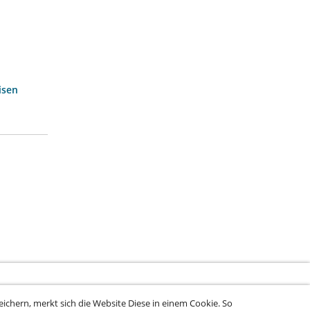
isen
ichern, merkt sich die Website Diese in einem Cookie. So