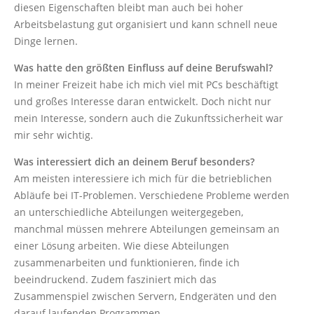
diesen Eigenschaften bleibt man auch bei hoher
Arbeitsbelastung gut organisiert und kann schnell neue
Dinge lernen.
Was hatte den größten Einfluss auf deine Berufswahl?
In meiner Freizeit habe ich mich viel mit PCs beschäftigt
und großes Interesse daran entwickelt. Doch nicht nur
mein Interesse, sondern auch die Zukunftssicherheit war
mir sehr wichtig.
Was interessiert dich an deinem Beruf besonders?
Am meisten interessiere ich mich für die betrieblichen
Abläufe bei IT-Problemen. Verschiedene Probleme werden
an unterschiedliche Abteilungen weitergegeben,
manchmal müssen mehrere Abteilungen gemeinsam an
einer Lösung arbeiten. Wie diese Abteilungen
zusammenarbeiten und funktionieren, finde ich
beeindruckend. Zudem fasziniert mich das
Zusammenspiel zwischen Servern, Endgeräten und den
darauf laufenden Programmen.