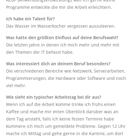
Programme entwickle die mir die Arbeit erleichtern.
Ich habe ein Talent für?
Das Wasser im Wasserkocher vergessen auszuleeren.
Was hatte den größten Einfluss auf deine Berufswahl?
Die letzten Jahre in denen ich mich mehr und mehr mit
den Themen der IT befasst habe.
Was interessiert dich an deinem Beruf besonders?
Die verschiedenen Bereiche wie Netzwerk, Serverarbeiten,
Programmierungen, die Hardware oder Software und noch
viel mehr.
Wie sieht ein typischer Arbeitstag bei dir aus?
Wenn ich auf die Arbeit komme trinke ich frühs einen
Kaffee und mache mir einen Überblick darüber was an
dem Tag ansteht, falls ich keine festen Termine habe
kümmere ich mich um gemeldete Probleme. Gegen 12 Uhr
mache ich Mittag und gehe gerne in die Kantine, um dort