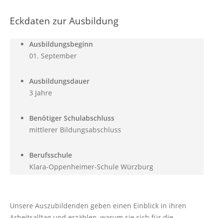
Eckdaten zur Ausbildung
Ausbildungsbeginn
01. September
Ausbildungsdauer
3 Jahre
Benötiger Schulabschluss
mittlerer Bildungsabschluss
Berufsschule
Klara-Oppenheimer-Schule Würzburg
Unsere Auszubildenden geben einen Einblick in ihren
Arbeitsalltag und erzählen, warum sie sich für die