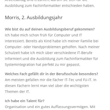
Ausbildung zum Fachinformatiker entschieden haben.
Morris, 2. Ausbildungsjahr
Wie bist du auf deinen Ausbildungsberuf gekommen?
Ich habe mich schon früh für Computer und IT
interessiert. Bereits als Kind habe ich meiner Familie bei
Computer- oder Handyproblemen geholfen. Nach meiner
Schulzeit habe ich mich über verschiedene IT-Berufe
informiert und die Ausbildung zum Fachinformatiker für
Systemintegration hat perfekt zu mir gepasst.
Welches Fach gefällt dir in der Berufsschule besonders?
Am meisten gefallen mir die Fächer IT-Tec und FU-IT. In
diesen Fächern lernt man viel über die wichtigsten
Themen der IT.
Ich habe ein Talent für?
Organisation und ein gutes Auffassungsvermögen. Mit