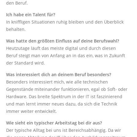
den Beruf.
Ich habe ein Talent für?
In kniffligen Situationen ruhig bleiben und den Überblick
behalten.
Was hatte den größten Einfluss auf deine Berufswahl?
Heutzutage läuft das meiste digital und durch diesen
Beruf steigt man von Anfang an in das ein, was in Zukunft
der Standard wird.
Was interessiert dich an deinem Beruf besonders?
Besonders interessiert mich, wie alle technischen
Gegenstände miteinander funktionieren, egal ob Soft- oder
Hardware. Das breite Spektrum in der IT ist faszinierend
und man lernt immer neues dazu, da sich die Technik
immer weiter entwickelt.
Wie sieht ein typischer Arbeitstag bei dir aus?
Der typische Alltag bei uns ist Bereichsabhängig. Da wir