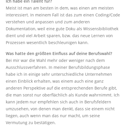
Ich habe ein Talent für?
Meist ist man am besten in dem, was einen am meisten
interessiert. In meinem Fall ist das zum einen Coding/Code
verstehen und anpassen und zum anderen
Dokumentation, weil eine gute Doku als Wissensbibliothek
dient und viel Arbeit sparen, bzw. das neue Lernen von
Prozessen wesentlich beschleunigen kann.
Was hatte den größten Einfluss auf deine Berufswahl?
Bei mir war die Wahl mehr oder weniger nach dem
Ausschlussverfahren. In meiner Berufsbildungsphase
habe ich in einige sehr unterschiedliche Unternehmen
einen Einblick erhalten, was einem auch eine ganz
anderen Perspektive auf die entsprechenden Berufe gibt,
die man sonst nur oberflächlich als Kunde wahrnimmt. Ich
kann jedem nur empfehlen sich auch in Berufsfeldern
umzusehen, von denen man denkt, dass sie einem nicht
liegen, auch wenn man das nur macht, um seine
Vermutung zu bestätigen.