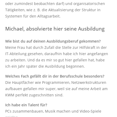
oder zumindest beobachten darf) und organisatorischen
Tätigkeiten, wie z. B. die Aktualisierung der Struktur in
Systemen für den Alltagsarbeit.
Michael, absolvierte hier seine Ausbildung
Wie bist du auf deinen Ausbildungsberuf gekommen?
Meine Frau hat durch Zufall die Stelle zur Hilfskraft in der
IT-Abteilung gesehen, daraufhin habe ich hier angefangen
zu arbeiten. Und da es mir so gut hier gefallen hat, habe
ich ein Jahr später die Ausbildung begonnen.
Welches Fach gefällt dir in der Berufsschule besonders?
Die Hauptfächer wie Programmieren, Netzwerkstrukturen
aufbauen gefallen mir super, weil sie auf meine Arbeit am
KWM perfekt zugeschnitten sind.
Ich habe ein Talent für?
PCs zusammenbauen, Musik machen und Video-Spiele