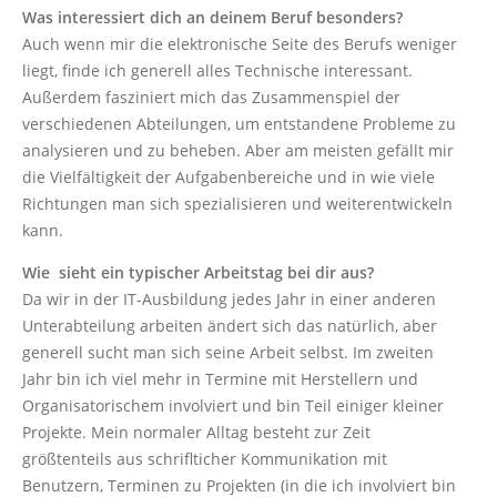
Was interessiert dich an deinem Beruf besonders?
Auch wenn mir die elektronische Seite des Berufs weniger
liegt, finde ich generell alles Technische interessant.
Außerdem fasziniert mich das Zusammenspiel der
verschiedenen Abteilungen, um entstandene Probleme zu
analysieren und zu beheben. Aber am meisten gefällt mir
die Vielfältigkeit der Aufgabenbereiche und in wie viele
Richtungen man sich spezialisieren und weiterentwickeln
kann.
Wie sieht ein typischer Arbeitstag bei dir aus?
Da wir in der IT-Ausbildung jedes Jahr in einer anderen
Unterabteilung arbeiten ändert sich das natürlich, aber
generell sucht man sich seine Arbeit selbst. Im zweiten
Jahr bin ich viel mehr in Termine mit Herstellern und
Organisatorischem involviert und bin Teil einiger kleiner
Projekte. Mein normaler Alltag besteht zur Zeit
größtenteils aus schriflticher Kommunikation mit
Benutzern, Terminen zu Projekten (in die ich involviert bin