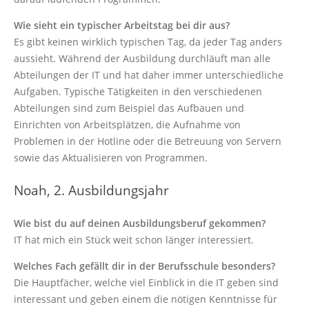
Wie sieht ein typischer Arbeitstag bei dir aus?
Es gibt keinen wirklich typischen Tag, da jeder Tag anders
aussieht. Während der Ausbildung durchläuft man alle
Abteilungen der IT und hat daher immer unterschiedliche
Aufgaben. Typische Tätigkeiten in den verschiedenen
Abteilungen sind zum Beispiel das Aufbauen und
Einrichten von Arbeitsplätzen, die Aufnahme von
Problemen in der Hotline oder die Betreuung von Servern
sowie das Aktualisieren von Programmen.
Noah, 2. Ausbildungsjahr
Wie bist du auf deinen Ausbildungsberuf gekommen?
IT hat mich ein Stück weit schon länger interessiert.
Welches Fach gefällt dir in der Berufsschule besonders?
Die Hauptfächer, welche viel Einblick in die IT geben sind
interessant und geben einem die nötigen Kenntnisse für