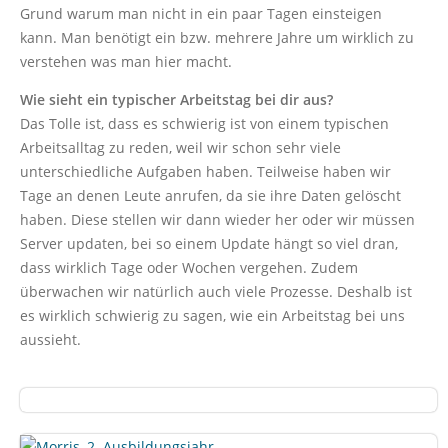
Grund warum man nicht in ein paar Tagen einsteigen
kann. Man benötigt ein bzw. mehrere Jahre um wirklich zu
verstehen was man hier macht.
Wie sieht ein typischer Arbeitstag bei dir aus?
Das Tolle ist, dass es schwierig ist von einem typischen
Arbeitsalltag zu reden, weil wir schon sehr viele
unterschiedliche Aufgaben haben. Teilweise haben wir
Tage an denen Leute anrufen, da sie ihre Daten gelöscht
haben. Diese stellen wir dann wieder her oder wir müssen
Server updaten, bei so einem Update hängt so viel dran,
dass wirklich Tage oder Wochen vergehen. Zudem
überwachen wir natürlich auch viele Prozesse. Deshalb ist
es wirklich schwierig zu sagen, wie ein Arbeitstag bei uns
aussieht.