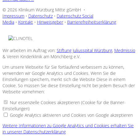
© 2026 Klinikum Würzburg Mitte gGmbH •
Impressum
•
Datenschutz
•
Datenschutz Social
Media
•
Kontakt
•
Hinweisgeber
•
Barrierefreiheitserklärung
Wir arbeiten im Auftrag von:
Stiftung Juliusspital Würzburg
,
Medmissio
& Verein Kinderklinik am Mönchberg e.V.
Um unsere Webseite für Sie fortlaufend verbessern zu können,
verwenden wir Google Analytics und Cookies. Wenn Sie die
Einstellungen speichern, merkt sich die Website Diese in einem
Cookie. So müssen Sie diese Einstellung nicht bei jedem Besuch der
Webseite vornehmen:
Nur essenzielle Cookies akzeptieren (Cookie für die Banner-
Einstellungen)
Google Analytics aktivieren und Cookies von Google akzeptieren
Weitere Informationen zu Google Analytics und Cookies erhalten Sie
in unserer Datenschutzerklärung