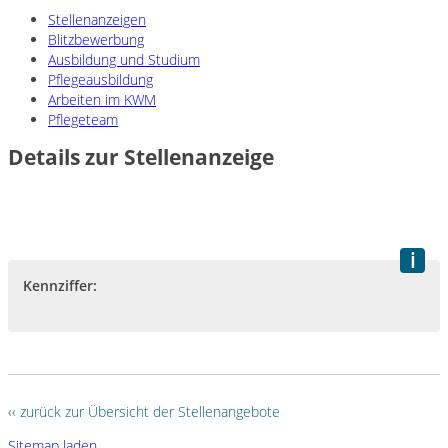
Stellenanzeigen
Blitzbewerbung
Ausbildung und Studium
Pflegeausbildung
Arbeiten im KWM
Pflegeteam
Details zur Stellenanzeige
Kennziffer:
‹‹ zurück zur Übersicht der Stellenangebote
Sitemap laden ...