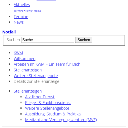
Aktuelles
Termine • News • Media
Termine
News
Notfall
Suchen
KWM
Willkommen
Arbeiten im KWM – Ein Team für Dich
Stellenanzeigen
Weitere Stellenangebote
Details zur Stellenanzeige
Stellenanzeigen
Ärztlicher Dienst
Pflege- & Funktionsdienst
Weitere Stellenangebote
Ausbildung, Studium & Praktika
Medizinische Versorgungszentren (MVZ)