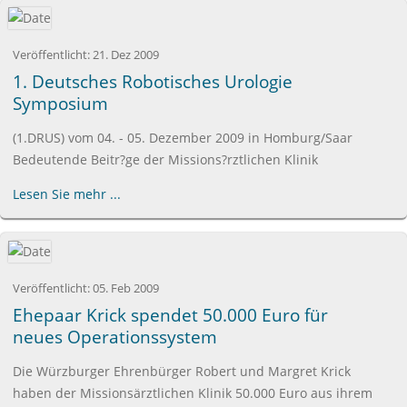
Veröffentlicht:
21. Dez 2009
1. Deutsches Robotisches Urologie
Symposium
(1.DRUS) vom 04. - 05. Dezember 2009 in Homburg/Saar
Bedeutende Beitr?ge der Missions?rztlichen Klinik
Lesen Sie mehr ...
Veröffentlicht:
05. Feb 2009
Ehepaar Krick spendet 50.000 Euro für
neues Operationssystem
Die Würzburger Ehrenbürger Robert und Margret Krick
haben der Missionsärztlichen Klinik 50.000 Euro aus ihrem