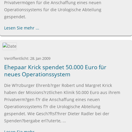
Privatvermögen für die Anschaffung eines neuen
Operationssystems für die Urologische Abteilung
gespendet.
Lesen Sie mehr ...
Veröffentlicht:
28. Jan 2009
Ehepaar Krick spendet 50.000 Euro für
neues Operationssystem
Die W?rzburger Ehrenb?rger Robert und Margret Krick
haben der Missions?rztlichen Klinik 50.000 Euro aus ihrem
Privatverm?gen f?r die Anschaffung eines neuen
Operationssystems f?r die Urologische Abteilung
gespendet. Wie Gesch?ftsf?hrer Dieter Radler bei der
Spenden?bergabe erl?uterte, ...
Lesen Sie mehr ...