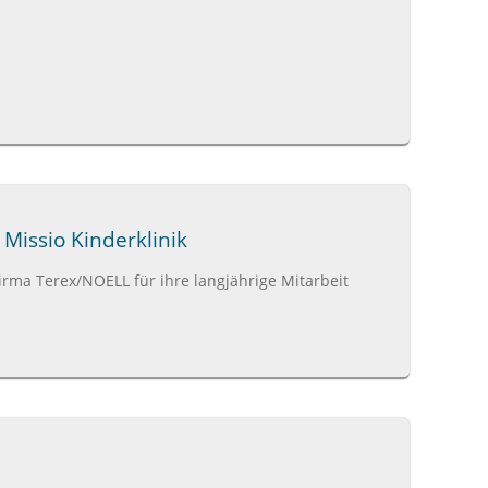
Missio Kinderklinik
rma Terex/NOELL für ihre langjährige Mitarbeit