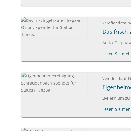
Veröffentlicht:
1
Das frisch
Anika Osipov a
Lesen Sie mehr
Veröffentlicht:
0
Eigenheime
„Feiern um zu 
Lesen Sie mehr