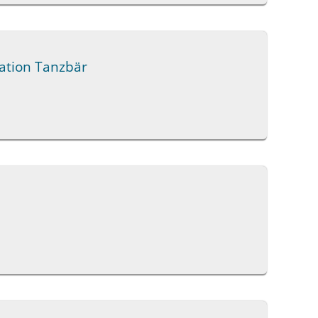
tation Tanzbär