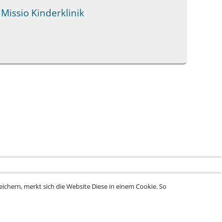
Missio Kinderklinik
ichern, merkt sich die Website Diese in einem Cookie. So
rung