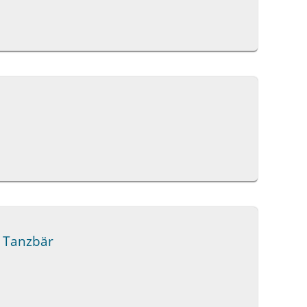
n Tanzbär