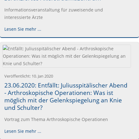
Informationsveranstaltung für zuweisende und
interessierte Ärzte
Lesen Sie mehr ...
Veröffentlicht:
10. Jan 2020
23.06.2020: Entfällt: Juliusspitälischer Abend
- Arthroskopische Operationen: Was ist
möglich mit der Gelenkspiegelung an Knie
und Schulter?
Vortrag zum Thema Arthroskopische Operationen
Lesen Sie mehr ...