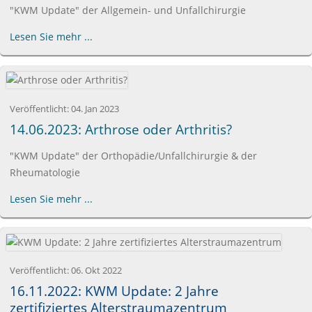
"KWM Update" der Allgemein- und Unfallchirurgie
Lesen Sie mehr ...
Veröffentlicht:
04. Jan 2023
14.06.2023: Arthrose oder Arthritis?
"KWM Update" der Orthopädie/Unfallchirurgie & der
Rheumatologie
Lesen Sie mehr ...
Veröffentlicht:
06. Okt 2022
16.11.2022: KWM Update: 2 Jahre
zertifiziertes Alterstraumazentrum