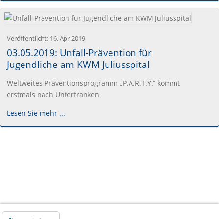
Veröffentlicht:
16. Apr 2019
03.05.2019: Unfall-Prävention für
Jugendliche am KWM Juliusspital
Weltweites Präventionsprogramm „P.A.R.T.Y.“ kommt
erstmals nach Unterfranken
Lesen Sie mehr ...