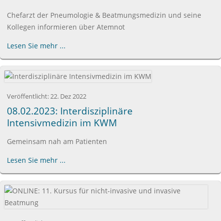
Chefarzt der Pneumologie & Beatmungsmedizin und seine
Kollegen informieren über Atemnot
Lesen Sie mehr ...
Veröffentlicht:
22. Dez 2022
08.02.2023: Interdisziplinäre
Intensivmedizin im KWM
Gemeinsam nah am Patienten
Lesen Sie mehr ...