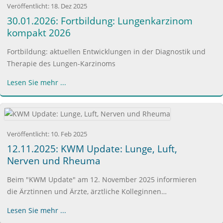
Veröffentlicht:
18. Dez 2025
30.01.2026: Fortbildung: Lungenkarzinom
kompakt 2026
Fortbildung: aktuellen Entwicklungen in der Diagnostik und
Therapie des Lungen-Karzinoms
Lesen Sie mehr ...
Veröffentlicht:
10. Feb 2025
12.11.2025: KWM Update: Lunge, Luft,
Nerven und Rheuma
Beim "KWM Update" am 12. November 2025 informieren
die Ärztinnen und Ärzte, ärztliche Kolleginnen…
Lesen Sie mehr ...