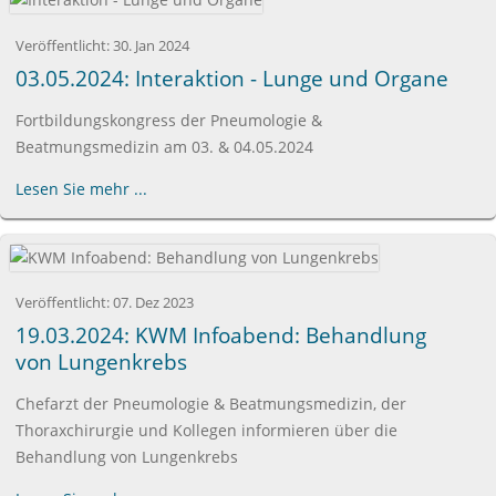
Veröffentlicht:
30. Jan 2024
03.05.2024: Interaktion - Lunge und Organe
Fortbildungskongress der Pneumologie &
Beatmungsmedizin am 03. & 04.05.2024
Lesen Sie mehr ...
Veröffentlicht:
07. Dez 2023
19.03.2024: KWM Infoabend: Behandlung
von Lungenkrebs
Chefarzt der Pneumologie & Beatmungsmedizin, der
Thoraxchirurgie und Kollegen informieren über die
Behandlung von Lungenkrebs