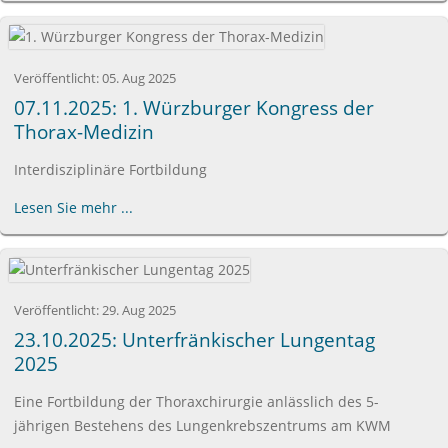
Veröffentlicht:
05. Aug 2025
07.11.2025: 1. Würzburger Kongress der
Thorax-Medizin
Interdisziplinäre Fortbildung
Lesen Sie mehr ...
Veröffentlicht:
29. Aug 2025
23.10.2025: Unterfränkischer Lungentag
2025
Eine Fortbildung der Thoraxchirurgie anlässlich des 5-
jährigen Bestehens des Lungenkrebszentrums am KWM