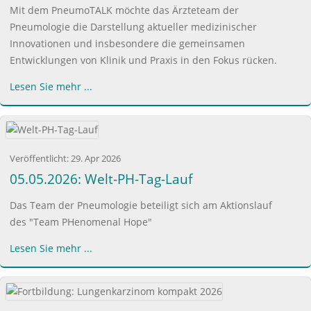
Mit dem PneumoTALK möchte das Ärzteteam der
Pneumologie die Darstellung aktueller medizinischer
Innovationen und insbesondere die gemeinsamen
Entwicklungen von Klinik und Praxis in den Fokus rücken.
Lesen Sie mehr ...
Veröffentlicht:
29. Apr 2026
05.05.2026: Welt-PH-Tag-Lauf
Das Team der Pneumologie beteiligt sich am Aktionslauf
des "Team PHenomenal Hope"
Lesen Sie mehr ...