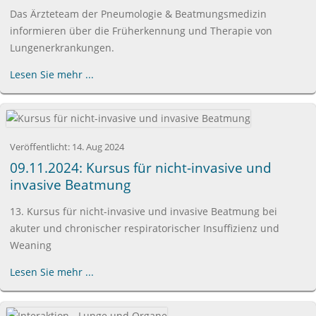
Das Ärzteteam der Pneumologie & Beatmungsmedizin
informieren über die Früherkennung und Therapie von
Lungenerkrankungen.
Lesen Sie mehr ...
Veröffentlicht:
14. Aug 2024
09.11.2024: Kursus für nicht-invasive und
invasive Beatmung
13. Kursus für nicht-invasive und invasive Beatmung bei
akuter und chronischer respiratorischer Insuffizienz und
Weaning
Lesen Sie mehr ...