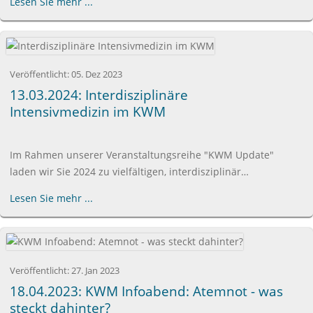
Lesen Sie mehr ...
Veröffentlicht:
05. Dez 2023
13.03.2024: Interdisziplinäre
Intensivmedizin im KWM
Im Rahmen unserer Veranstaltungsreihe "KWM Update"
laden wir Sie 2024 zu vielfältigen, interdisziplinär…
Lesen Sie mehr ...
Veröffentlicht:
27. Jan 2023
18.04.2023: KWM Infoabend: Atemnot - was
steckt dahinter?