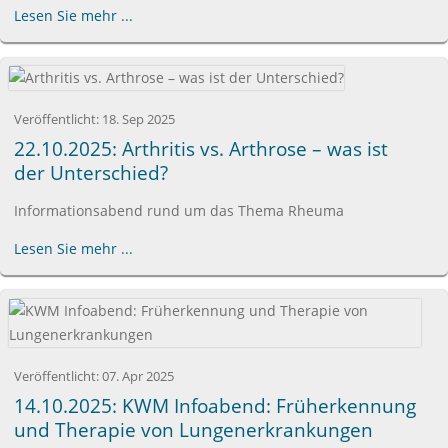
Lesen Sie mehr ...
Veröffentlicht:
18. Sep 2025
22.10.2025: Arthritis vs. Arthrose – was ist
der Unterschied?
Informationsabend rund um das Thema Rheuma
Lesen Sie mehr ...
Veröffentlicht:
07. Apr 2025
14.10.2025: KWM Infoabend: Früherkennung
und Therapie von Lungenerkrankungen