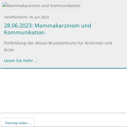
Veröffentlicht:
16. Jun 2023
28.06.2023: Mammakarzinom und
Kommunikation
Fortbildung des Missio Brustzentrums für Ärztinnen und
Ärzte
Lesen Sie mehr ...
Sitemap laden ...