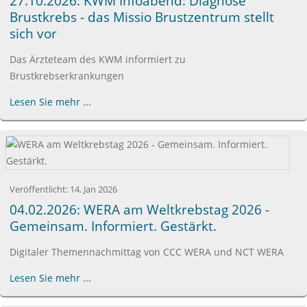
27.10.2026: KWM Infoabend: Diagnose
Brustkrebs - das Missio Brustzentrum stellt
sich vor
Das Ärzteteam des KWM informiert zu
Brustkrebserkrankungen
Lesen Sie mehr ...
Veröffentlicht:
14. Jan 2026
04.02.2026: WERA am Weltkrebstag 2026 -
Gemeinsam. Informiert. Gestärkt.
Digitaler Themennachmittag von CCC WERA und NCT WERA
Lesen Sie mehr ...