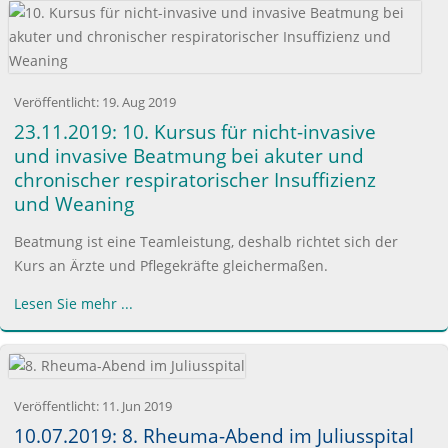
Veröffentlicht:
19. Aug 2019
23.11.2019: 10. Kursus für nicht-invasive
und invasive Beatmung bei akuter und
chronischer respiratorischer Insuffizienz
und Weaning
Beatmung ist eine Teamleistung, deshalb richtet sich der
Kurs an Ärzte und Pflegekräfte gleichermaßen.
Lesen Sie mehr ...
Veröffentlicht:
11. Jun 2019
10.07.2019: 8. Rheuma-Abend im Juliusspital