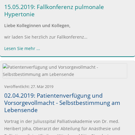
15.05.2019: Fallkonferenz pulmonale
Hypertonie
Liebe Kolleginnen und Kollegen,
wir laden Sie herzlich zur Fallkonferenz…
Lesen Sie mehr ...
Veröffentlicht:
27. Mär 2019
02.04.2019: Patientenverfügung und
Vorsorgevollmacht - Selbstbestimmung am
Lebensende
Vortrag in der Juliusspital Palliativakademie von Dr. med.
Heribert Joha, Oberarzt der Abteilung für Anästhesie und