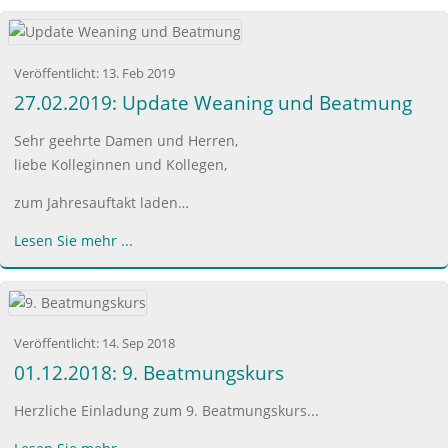
Veröffentlicht:
13. Feb 2019
27.02.2019: Update Weaning und Beatmung
Sehr geehrte Damen und Herren,
liebe Kolleginnen und Kollegen,
zum Jahresauftakt laden…
Lesen Sie mehr ...
Veröffentlicht:
14. Sep 2018
01.12.2018: 9. Beatmungskurs
Herzliche Einladung zum 9. Beatmungskurs...