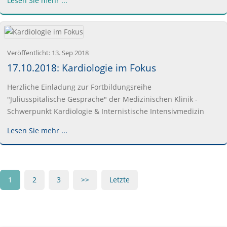
Lesen Sie mehr ...
Veröffentlicht:
13. Sep 2018
17.10.2018: Kardiologie im Fokus
Herzliche Einladung zur Fortbildungsreihe
"Juliusspitälische Gespräche" der Medizinischen Klinik -
Schwerpunkt Kardiologie & Internistische Intensivmedizin
Lesen Sie mehr ...
1
2
3
>>
Letzte