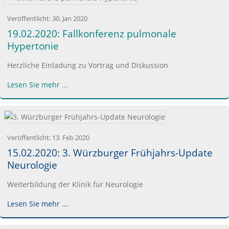
Veröffentlicht:
30. Jan 2020
19.02.2020: Fallkonferenz pulmonale
Hypertonie
Herzliche Einladung zu Vortrag und Diskussion
Lesen Sie mehr ...
Veröffentlicht:
13. Feb 2020
15.02.2020: 3. Würzburger Frühjahrs-Update
Neurologie
Weiterbildung der Klinik für Neurologie
Lesen Sie mehr ...