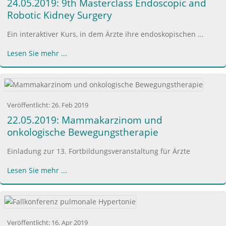
24.05.2019: 9th Masterclass Endoscopic and
Robotic Kidney Surgery
Ein interaktiver Kurs, in dem Ärzte ihre endoskopischen ...
Lesen Sie mehr ...
Veröffentlicht:
26. Feb 2019
22.05.2019: Mammakarzinom und
onkologische Bewegungstherapie
Einladung zur 13. Fortbildungsveranstaltung für Ärzte
Lesen Sie mehr ...
Veröffentlicht:
16. Apr 2019