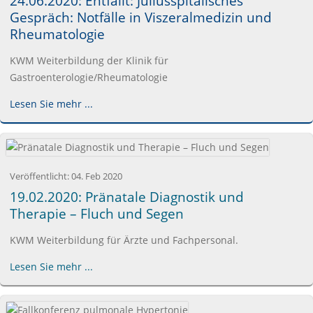
24.06.2020: Entfällt: Juliusspitälisches
Gespräch: Notfälle in Viszeralmedizin und
Rheumatologie
KWM Weiterbildung der Klinik für
Gastroenterologie/Rheumatologie
Lesen Sie mehr ...
Veröffentlicht:
04. Feb 2020
19.02.2020: Pränatale Diagnostik und
Therapie – Fluch und Segen
KWM Weiterbildung für Ärzte und Fachpersonal.
Lesen Sie mehr ...