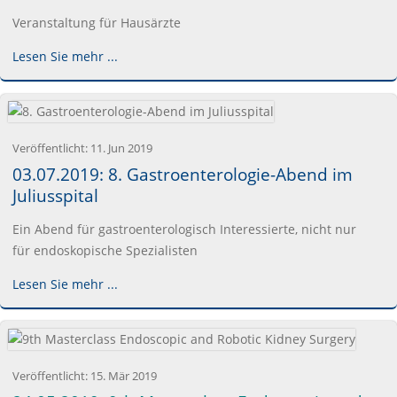
Veranstaltung für Hausärzte
Lesen Sie mehr ...
Veröffentlicht:
11. Jun 2019
03.07.2019: 8. Gastroenterologie-Abend im
Juliusspital
Ein Abend für gastroenterologisch Interessierte, nicht nur
für endoskopische Spezialisten
Lesen Sie mehr ...
Veröffentlicht:
15. Mär 2019