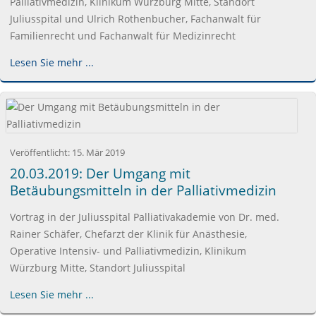
Palliativmedizin, Klinikum Würzburg Mitte, Standort
Juliusspital und Ulrich Rothenbucher, Fachanwalt für
Familienrecht und Fachanwalt für Medizinrecht
Lesen Sie mehr ...
Veröffentlicht:
15. Mär 2019
20.03.2019: Der Umgang mit
Betäubungsmitteln in der Palliativmedizin
Vortrag in der Juliusspital Palliativakademie von Dr. med.
Rainer Schäfer, Chefarzt der Klinik für Anästhesie,
Operative Intensiv- und Palliativmedizin, Klinikum
Würzburg Mitte, Standort Juliusspital
Lesen Sie mehr ...