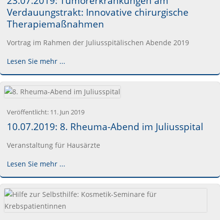
23.07.2019: Tumorerkrankungen am
Verdauungstrakt: Innovative chirurgische
Therapiemaßnahmen
Vortrag im Rahmen der Juliusspitälischen Abende 2019
Lesen Sie mehr ...
Veröffentlicht:
11. Jun 2019
10.07.2019: 8. Rheuma-Abend im Juliusspital
Veranstaltung für Hausärzte
Lesen Sie mehr ...