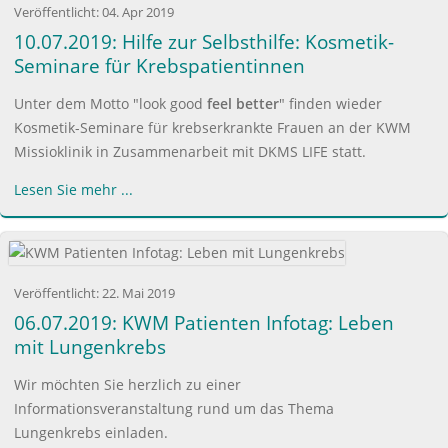
Veröffentlicht:
04. Apr 2019
10.07.2019: Hilfe zur Selbsthilfe: Kosmetik-
Seminare für Krebspatientinnen
Unter dem Motto "look good
feel better
" finden wieder
Kosmetik-Seminare für krebserkrankte Frauen an der KWM
Missioklinik in Zusammenarbeit mit DKMS LIFE statt.
Lesen Sie mehr ...
Veröffentlicht:
22. Mai 2019
06.07.2019: KWM Patienten Infotag: Leben
mit Lungenkrebs
Wir möchten Sie herzlich zu einer
Informationsveranstaltung rund um das Thema
Lungenkrebs einladen.