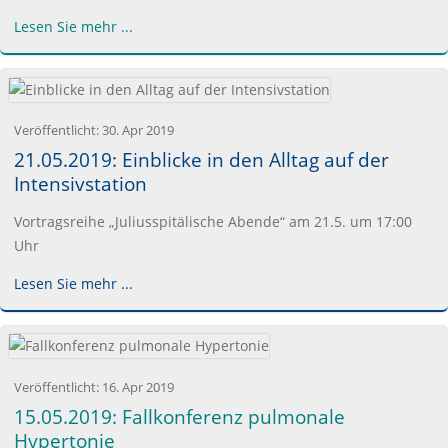
Lesen Sie mehr ...
Veröffentlicht:
30. Apr 2019
21.05.2019: Einblicke in den Alltag auf der
Intensivstation
Vortragsreihe „Juliusspitälische Abende“ am 21.5. um 17:00
Uhr
Lesen Sie mehr ...
Veröffentlicht:
16. Apr 2019
15.05.2019: Fallkonferenz pulmonale
Hypertonie