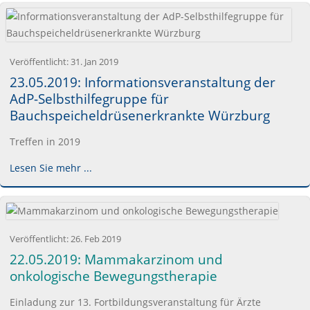
Veröffentlicht:
31. Jan 2019
23.05.2019: Informationsveranstaltung der
AdP-Selbsthilfegruppe für
Bauchspeicheldrüsenerkrankte Würzburg
Treffen in 2019
Lesen Sie mehr ...
Veröffentlicht:
26. Feb 2019
22.05.2019: Mammakarzinom und
onkologische Bewegungstherapie
Einladung zur 13. Fortbildungsveranstaltung für Ärzte