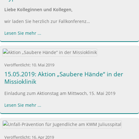
Liebe Kolleginnen und Kollegen,
wir laden Sie herzlich zur Fallkonferenz…
Lesen Sie mehr ...
Veröffentlicht:
10. Mai 2019
15.05.2019: Aktion „Saubere Hände“ in der
Missioklinik
Einladung zum Aktionstag am Mittwoch, 15. Mai 2019
Lesen Sie mehr ...
Veröffentlicht:
16. Apr 2019