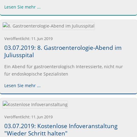
Lesen Sie mehr ...
Veröffentlicht:
11. Jun 2019
03.07.2019: 8. Gastroenterologie-Abend im
Juliusspital
Ein Abend für gastroenterologisch Interessierte, nicht nur
für endoskopische Spezialisten
Lesen Sie mehr ...
Veröffentlicht:
11. Jun 2019
03.07.2019: Kostenlose Infoveranstaltung
"Wieder Schritt halten"