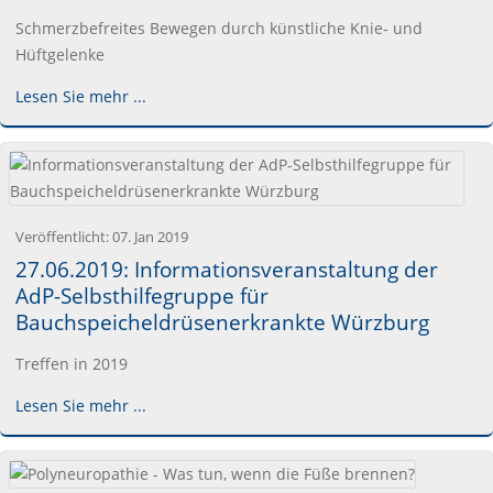
Schmerzbefreites Bewegen durch künstliche Knie- und
Hüftgelenke
Lesen Sie mehr ...
Veröffentlicht:
07. Jan 2019
27.06.2019: Informationsveranstaltung der
AdP-Selbsthilfegruppe für
Bauchspeicheldrüsenerkrankte Würzburg
Treffen in 2019
Lesen Sie mehr ...