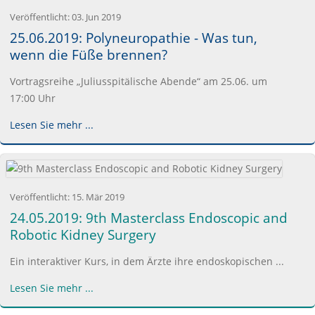
Veröffentlicht:
03. Jun 2019
25.06.2019: Polyneuropathie - Was tun,
wenn die Füße brennen?
Vortragsreihe „Juliusspitälische Abende“ am 25.06. um
17:00 Uhr
Lesen Sie mehr ...
Veröffentlicht:
15. Mär 2019
24.05.2019: 9th Masterclass Endoscopic and
Robotic Kidney Surgery
Ein interaktiver Kurs, in dem Ärzte ihre endoskopischen ...
Lesen Sie mehr ...