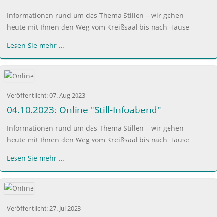
Informationen rund um das Thema Stillen – wir gehen
heute mit Ihnen den Weg vom Kreißsaal bis nach Hause
Lesen Sie mehr ...
Veröffentlicht:
07. Aug 2023
04.10.2023: Online "Still-Infoabend"
Informationen rund um das Thema Stillen – wir gehen
heute mit Ihnen den Weg vom Kreißsaal bis nach Hause
Lesen Sie mehr ...
Veröffentlicht:
27. Jul 2023