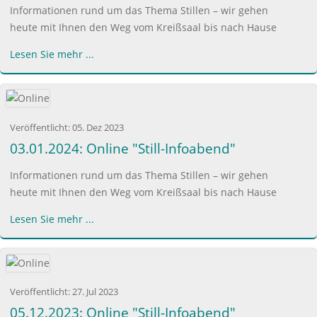
Informationen rund um das Thema Stillen – wir gehen
heute mit Ihnen den Weg vom Kreißsaal bis nach Hause
Lesen Sie mehr ...
Veröffentlicht:
05. Dez 2023
03.01.2024: Online "Still-Infoabend"
Informationen rund um das Thema Stillen – wir gehen
heute mit Ihnen den Weg vom Kreißsaal bis nach Hause
Lesen Sie mehr ...
Veröffentlicht:
27. Jul 2023
05.12.2023: Online "Still-Infoabend"