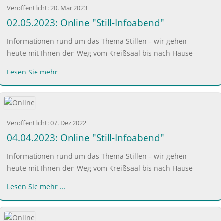
Veröffentlicht:
20. Mär 2023
02.05.2023: Online "Still-Infoabend"
Informationen rund um das Thema Stillen – wir gehen
heute mit Ihnen den Weg vom Kreißsaal bis nach Hause
Lesen Sie mehr ...
Veröffentlicht:
07. Dez 2022
04.04.2023: Online "Still-Infoabend"
Informationen rund um das Thema Stillen – wir gehen
heute mit Ihnen den Weg vom Kreißsaal bis nach Hause
Lesen Sie mehr ...