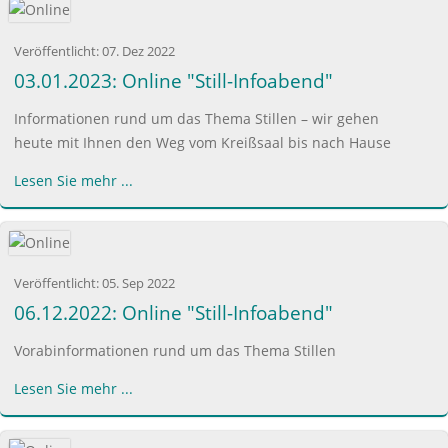
Veröffentlicht:
07. Dez 2022
03.01.2023: Online "Still-Infoabend"
Informationen rund um das Thema Stillen – wir gehen
heute mit Ihnen den Weg vom Kreißsaal bis nach Hause
Lesen Sie mehr ...
Veröffentlicht:
05. Sep 2022
06.12.2022: Online "Still-Infoabend"
Vorabinformationen rund um das Thema Stillen
Lesen Sie mehr ...