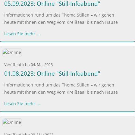
05.09.2023: Online "Still-Infoabend"
Informationen rund um das Thema Stillen – wir gehen
heute mit Ihnen den Weg vom Kreißsaal bis nach Hause
Lesen Sie mehr ...
Veröffentlicht:
04. Mai 2023
01.08.2023: Online "Still-Infoabend"
Informationen rund um das Thema Stillen – wir gehen
heute mit Ihnen den Weg vom Kreißsaal bis nach Hause
Lesen Sie mehr ...
Veröffentlicht:
20. Mär 2023