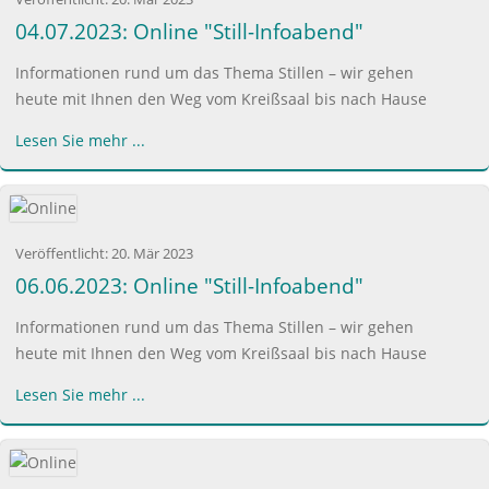
04.07.2023: Online "Still-Infoabend"
Informationen rund um das Thema Stillen – wir gehen
heute mit Ihnen den Weg vom Kreißsaal bis nach Hause
Lesen Sie mehr ...
Veröffentlicht:
20. Mär 2023
06.06.2023: Online "Still-Infoabend"
Informationen rund um das Thema Stillen – wir gehen
heute mit Ihnen den Weg vom Kreißsaal bis nach Hause
Lesen Sie mehr ...