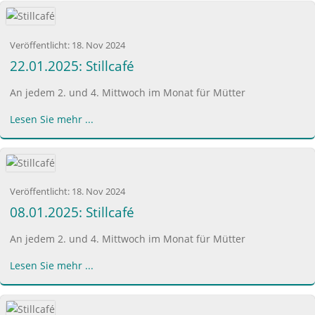
Veröffentlicht:
18. Nov 2024
22.01.2025: Stillcafé
An jedem 2. und 4. Mittwoch im Monat für Mütter
Lesen Sie mehr ...
Veröffentlicht:
18. Nov 2024
08.01.2025: Stillcafé
An jedem 2. und 4. Mittwoch im Monat für Mütter
Lesen Sie mehr ...