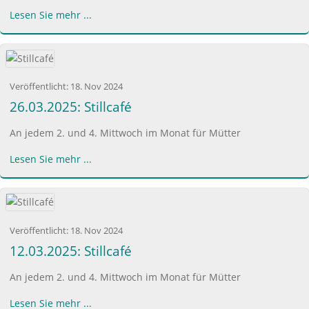
Lesen Sie mehr ...
Veröffentlicht:
18. Nov 2024
26.03.2025: Stillcafé
An jedem 2. und 4. Mittwoch im Monat für Mütter
Lesen Sie mehr ...
Veröffentlicht:
18. Nov 2024
12.03.2025: Stillcafé
An jedem 2. und 4. Mittwoch im Monat für Mütter
Lesen Sie mehr ...