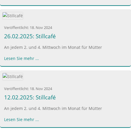
Veröffentlicht:
18. Nov 2024
26.02.2025: Stillcafé
An jedem 2. und 4. Mittwoch im Monat für Mütter
Lesen Sie mehr ...
Veröffentlicht:
18. Nov 2024
12.02.2025: Stillcafé
An jedem 2. und 4. Mittwoch im Monat für Mütter
Lesen Sie mehr ...