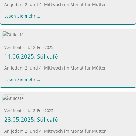
An jedem 2. und 4. Mittwoch im Monat für Mütter
Lesen Sie mehr ...
Veröffentlicht:
12. Feb 2025
11.06.2025: Stillcafé
An jedem 2. und 4. Mittwoch im Monat für Mütter
Lesen Sie mehr ...
Veröffentlicht:
12. Feb 2025
28.05.2025: Stillcafé
An jedem 2. und 4. Mittwoch im Monat für Mütter