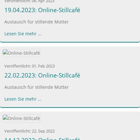
Veröffentlicht:
06. Apr 2023
19.04.2023: Online-Stillcafé
Austausch für stillende Mütter
Lesen Sie mehr ...
Veröffentlicht:
01. Feb 2023
22.02.2023: Online-Stillcafé
Austausch für stillende Mütter
Lesen Sie mehr ...
Veröffentlicht:
22. Sep 2022