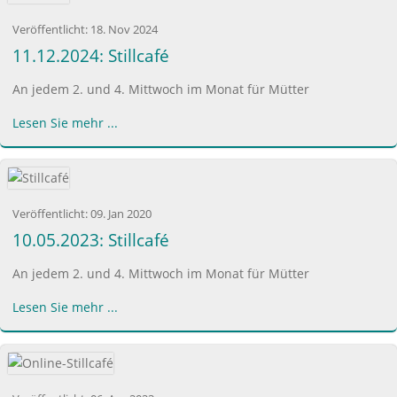
Veröffentlicht:
18. Nov 2024
11.12.2024: Stillcafé
An jedem 2. und 4. Mittwoch im Monat für Mütter
Lesen Sie mehr ...
Veröffentlicht:
09. Jan 2020
10.05.2023: Stillcafé
An jedem 2. und 4. Mittwoch im Monat für Mütter
Lesen Sie mehr ...