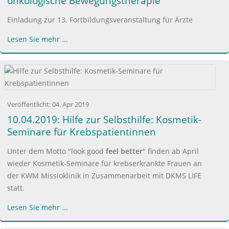
onkologische Bewegungstherapie
Einladung zur 13. Fortbildungsveranstaltung für Ärzte
Lesen Sie mehr ...
Veröffentlicht:
04. Apr 2019
10.04.2019: Hilfe zur Selbsthilfe: Kosmetik-
Seminare für Krebspatientinnen
Unter dem Motto "look good
feel better
" finden ab April
wieder Kosmetik-Seminare für krebserkrankte Frauen an
der KWM Missioklinik in Zusammenarbeit mit DKMS LIFE
statt.
Lesen Sie mehr ...