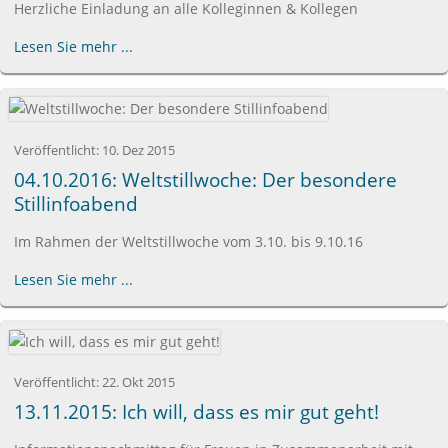
Herzliche Einladung an alle Kolleginnen & Kollegen
Lesen Sie mehr ...
Veröffentlicht:
10. Dez 2015
04.10.2016: Weltstillwoche: Der besondere
Stillinfoabend
Im Rahmen der Weltstillwoche vom 3.10. bis 9.10.16
Lesen Sie mehr ...
Veröffentlicht:
22. Okt 2015
13.11.2015: Ich will, dass es mir gut geht!