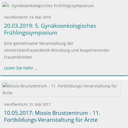
Veröffentlicht:
14. Mär 2019
20.03.2019: 5. Gynäkoonkologisches
Frühlingssymposium
Eine gemeinsame Veranstaltung der
Universitätsfrauenklinik Würzburg und kooperierender
Frauenkliniken
Lesen Sie mehr ...
Veröffentlicht:
31. Mär 2017
10.05.2017: Missio Brustzentrum - 11.
Fortbildungs-Veranstaltung für Ärzte