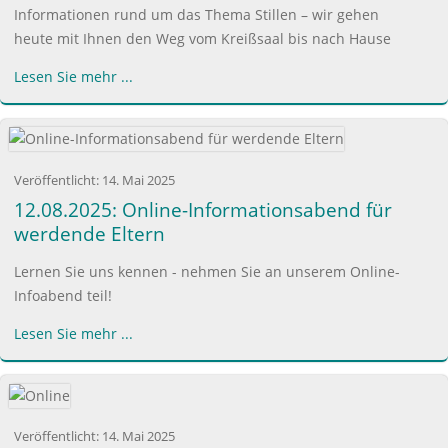
Informationen rund um das Thema Stillen – wir gehen
heute mit Ihnen den Weg vom Kreißsaal bis nach Hause
Lesen Sie mehr ...
Veröffentlicht:
14. Mai 2025
12.08.2025: Online-Informationsabend für
werdende Eltern
Lernen Sie uns kennen - nehmen Sie an unserem Online-
Infoabend teil!
Lesen Sie mehr ...
Veröffentlicht:
14. Mai 2025