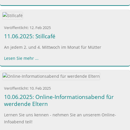
Veröffentlicht:
12. Feb 2025
11.06.2025: Stillcafé
An jedem 2. und 4. Mittwoch im Monat für Mütter
Lesen Sie mehr ...
Veröffentlicht:
10. Feb 2025
10.06.2025: Online-Informationsabend für
werdende Eltern
Lernen Sie uns kennen - nehmen Sie an unserem Online-
Infoabend teil!