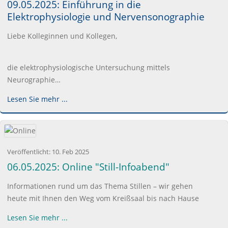
09.05.2025: Einführung in die
Elektrophysiologie und Nervensonographie
Liebe Kolleginnen und Kollegen,
die elektrophysiologische Untersuchung mittels
Neurographie…
Lesen Sie mehr ...
Veröffentlicht:
10. Feb 2025
06.05.2025: Online "Still-Infoabend"
Informationen rund um das Thema Stillen – wir gehen
heute mit Ihnen den Weg vom Kreißsaal bis nach Hause
Lesen Sie mehr ...