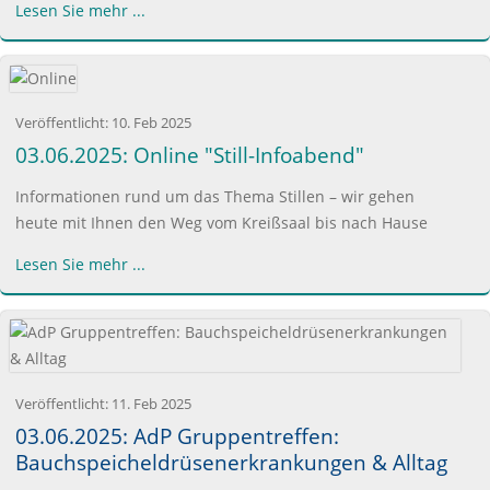
Lesen Sie mehr ...
Veröffentlicht:
10. Feb 2025
03.06.2025: Online "Still-Infoabend"
Informationen rund um das Thema Stillen – wir gehen
heute mit Ihnen den Weg vom Kreißsaal bis nach Hause
Lesen Sie mehr ...
Veröffentlicht:
11. Feb 2025
03.06.2025: AdP Gruppentreffen:
Bauchspeicheldrüsenerkrankungen & Alltag