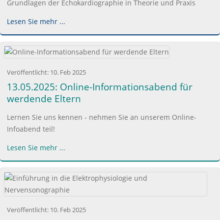
Grundlagen der Echokardiographie in Theorie und Praxis
Lesen Sie mehr ...
Veröffentlicht:
10. Feb 2025
13.05.2025: Online-Informationsabend für
werdende Eltern
Lernen Sie uns kennen - nehmen Sie an unserem Online-
Infoabend teil!
Lesen Sie mehr ...
Veröffentlicht:
10. Feb 2025