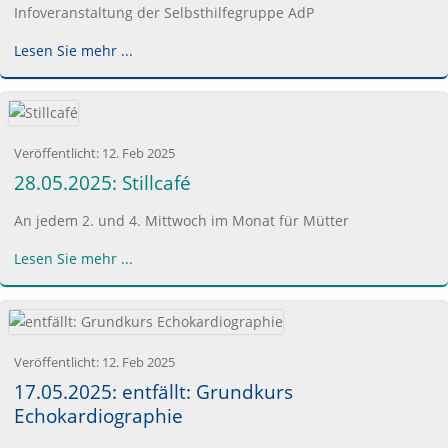
Infoveranstaltung der Selbsthilfegruppe AdP
Lesen Sie mehr ...
Veröffentlicht:
12. Feb 2025
28.05.2025: Stillcafé
An jedem 2. und 4. Mittwoch im Monat für Mütter
Lesen Sie mehr ...
Veröffentlicht:
12. Feb 2025
17.05.2025: entfällt: Grundkurs
Echokardiographie