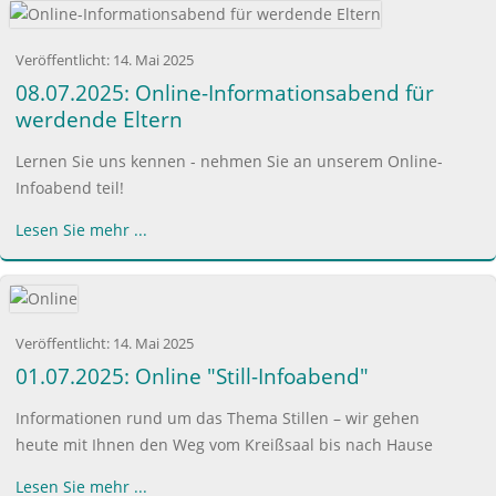
Veröffentlicht:
14. Mai 2025
08.07.2025: Online-Informationsabend für
werdende Eltern
Lernen Sie uns kennen - nehmen Sie an unserem Online-
Infoabend teil!
Lesen Sie mehr ...
Veröffentlicht:
14. Mai 2025
01.07.2025: Online "Still-Infoabend"
Informationen rund um das Thema Stillen – wir gehen
heute mit Ihnen den Weg vom Kreißsaal bis nach Hause
Lesen Sie mehr ...