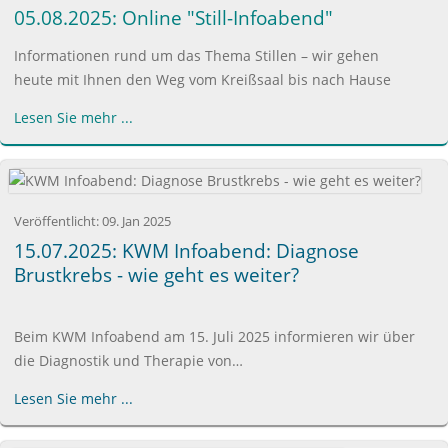
05.08.2025: Online "Still-Infoabend"
Informationen rund um das Thema Stillen – wir gehen
heute mit Ihnen den Weg vom Kreißsaal bis nach Hause
Lesen Sie mehr ...
Veröffentlicht:
09. Jan 2025
15.07.2025: KWM Infoabend: Diagnose
Brustkrebs - wie geht es weiter?
Beim KWM Infoabend am 15. Juli 2025 informieren wir über
die Diagnostik und Therapie von…
Lesen Sie mehr ...