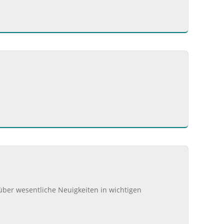
über wesentliche Neuigkeiten in wichtigen