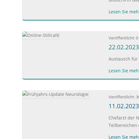
Lesen Sie mehr
Veröffentlicht:
0
22.02.2023:
Austausch für 
Lesen Sie mehr
Veröffentlicht:
3
11.02.2023
Chefarzt der N
Teilbereichen
Lesen Sie mehr