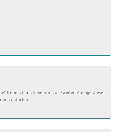
“ freue ich mich Sie nun zur zweiten Auflage dieser
aden zu dürfen.