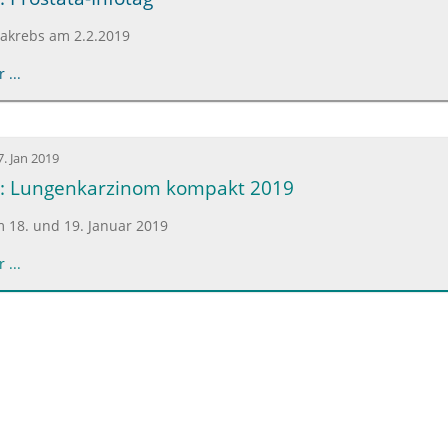
takrebs am 2.2.2019
 ...
7. Jan 2019
9: Lungenkarzinom kompakt 2019
 18. und 19. Januar 2019
 ...