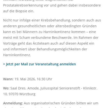
Prostatakrebserkennung vor und gehen dabei insbesondere
auf die Biopsie ein.
Nicht nur infolge einer Krebsbehandlung, sondern auch aus
anderen gesundheitlichen oder altersbedingten Gründen
kann es bei Männern zu Harninkontinenz kommen – eine
meist mit Scham verbundene Beschwerde. Im Rahmen der
Vorträge geht das Ärzteteam auch auf diesen Aspekt ein
und informiert über Behandlungsmöglichkeiten der
Harninkontinenz.
> Jetzt per Mail zur Veranstaltung anmelden
Wann:
19. Mai 2026, 16:30 Uhr
Wo:
Saal Dres. Amode, Juliusspital Seniorenstift - Klinikstr.
10, 97070 Würzburg
Anmeldung:
Aus organisatorischen Gründen bitten wir um