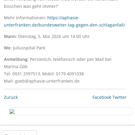
bisschen was geht immer!“
Mehr Informationen:
https://aphasie-
unterfranken.de/bundesweiter-tag-gegen-den-schlaganfall/
Wann:
Dienstag, 5. Mai 2026 um 14:00 Uhr
Wo:
Juliusspital Park
Anmeldung:
Persönlich, telefonisch oder per Mail bei
Marina Göb
Tel: 0931 2997513, Mobil: 0179 4091038
Mail: goeb@aphasie-unterfranken.de
Zurück
Facebook
Twitter