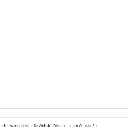
ichern, merkt sich die Website Diese in einem Cookie. So