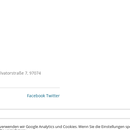
alvatorstraße 7, 97074
Facebook
Twitter
verwenden wir Google Analytics und Cookies. Wenn Sie die Einstellungen spe