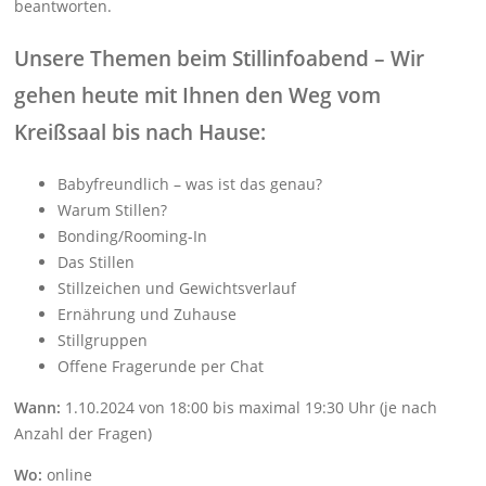
beantworten.
Unsere Themen beim Stillinfoabend – Wir
gehen heute mit Ihnen den Weg vom
Kreißsaal bis nach Hause:
Babyfreundlich – was ist das genau?
Warum Stillen?
Bonding/Rooming-In
Das Stillen
Stillzeichen und Gewichtsverlauf
Ernährung und Zuhause
Stillgruppen
Offene Fragerunde per Chat
Wann:
1.10.2024 von 18:00 bis maximal 19:30 Uhr (je nach
Anzahl der Fragen)
Wo:
online