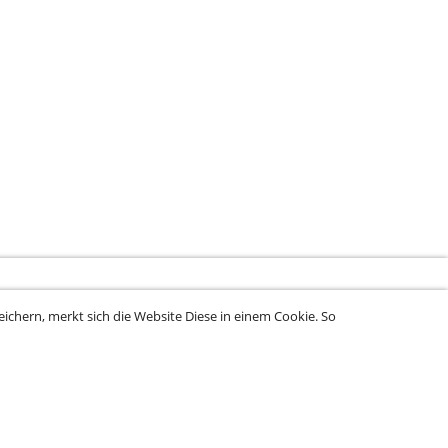
ichern, merkt sich die Website Diese in einem Cookie. So
rung