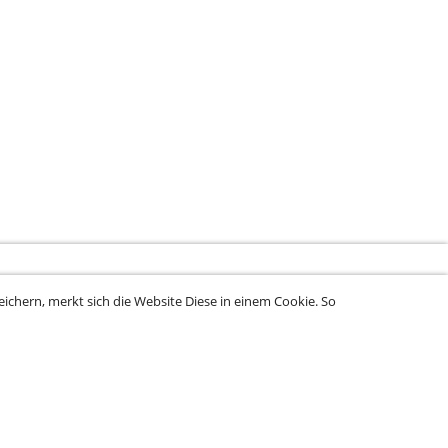
ichern, merkt sich die Website Diese in einem Cookie. So
rung