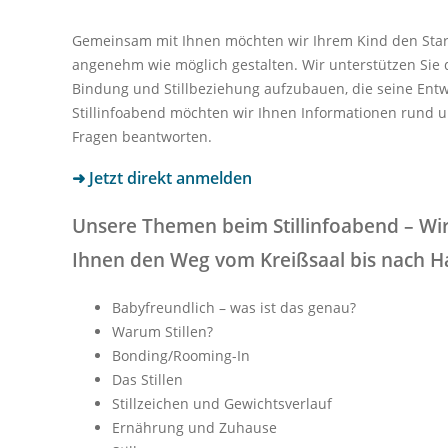
Gemeinsam mit Ihnen möchten wir Ihrem Kind den Start
angenehm wie möglich gestalten. Wir unterstützen Sie 
Bindung und Stillbeziehung aufzubauen, die seine Entw
Stillinfoabend möchten wir Ihnen Informationen rund u
Fragen beantworten.
➜ Jetzt direkt anmelden
Unsere Themen beim Stillinfoabend – Wi
Ihnen den Weg vom Kreißsaal bis nach H
Babyfreundlich – was ist das genau?
Warum Stillen?
Bonding/Rooming-In
Das Stillen
Stillzeichen und Gewichtsverlauf
Ernährung und Zuhause