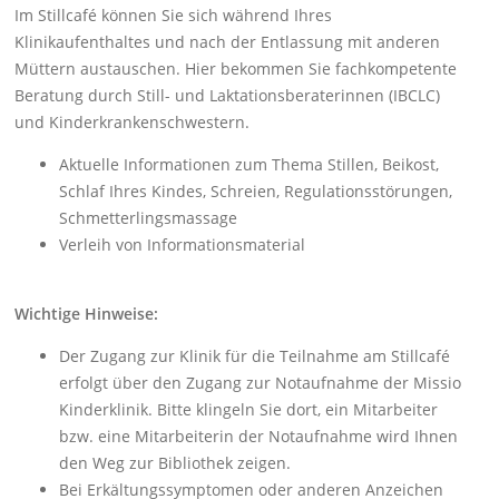
Im Stillcafé können Sie sich während Ihres
Klinikaufenthaltes und nach der Entlassung mit anderen
Müttern austauschen. Hier bekommen Sie fachkompetente
Beratung durch Still- und Laktationsberaterinnen (IBCLC)
und Kinderkrankenschwestern.
Aktuelle Informationen zum Thema Stillen, Beikost,
Schlaf Ihres Kindes, Schreien, Regulationsstörungen,
Schmetterlingsmassage
Verleih von Informationsmaterial
Wichtige Hinweise:
Der Zugang zur Klinik für die Teilnahme am Stillcafé
erfolgt über den Zugang zur Notaufnahme der Missio
Kinderklinik. Bitte klingeln Sie dort, ein Mitarbeiter
bzw. eine Mitarbeiterin der Notaufnahme wird Ihnen
den Weg zur Bibliothek zeigen.
Bei Erkältungssymptomen oder anderen Anzeichen