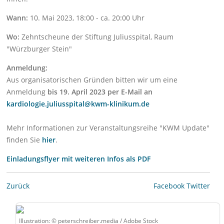
Wann:
10. Mai 2023, 18:00 - ca. 20:00 Uhr
Wo:
Zehntscheune der Stiftung Juliusspital, Raum
"Würzburger Stein"
Anmeldung:
Aus organisatorischen Gründen bitten wir um eine
Anmeldung
bis 19. April 2023 per E-Mail an
kardiologie.juliusspital@kwm-klinikum.de
Mehr Informationen zur Veranstaltungsreihe "KWM Update"
finden Sie
hier
.
Einladungsflyer mit weiteren Infos als PDF
Zurück
Facebook
Twitter
Illustration: © peterschreiber.media / Adobe Stock