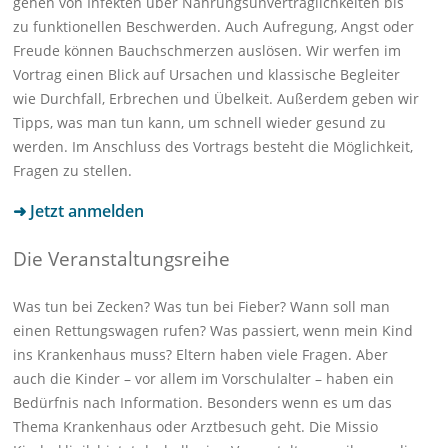
gehen von Infekten über Nahrungsunverträglichkeiten bis
zu funktionellen Beschwerden. Auch Aufregung, Angst oder
Freude können Bauchschmerzen auslösen. Wir werfen im
Vortrag einen Blick auf Ursachen und klassische Begleiter
wie Durchfall, Erbrechen und Übelkeit. Außerdem geben wir
Tipps, was man tun kann, um schnell wieder gesund zu
werden. Im Anschluss des Vortrags besteht die Möglichkeit,
Fragen zu stellen.
➜ Jetzt anmelden
Die Veranstaltungsreihe
Was tun bei Zecken? Was tun bei Fieber? Wann soll man
einen Rettungswagen rufen? Was passiert, wenn mein Kind
ins Krankenhaus muss? Eltern haben viele Fragen. Aber
auch die Kinder – vor allem im Vorschulalter – haben ein
Bedürfnis nach Information. Besonders wenn es um das
Thema Krankenhaus oder Arztbesuch geht. Die Missio