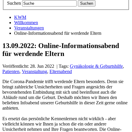
Suchen
KWM
Willkommen
Veranstaltungen
Online-Informationsabend für werdende Eltern
13.09.2022: Online-Informationsabend
für werdende Eltern
Veröffentlicht: 28. Jun 2022
| Tags:
Gynäkologie & Geburtshilfe
,
Patienten
,
Veranstaltung
,
Elternabend
Die Corona-Pandemie trifft werdende Eltern besonders. Denn sie
bringt zahlreiche Unsicherheiten und Fragen angesichts der
bevorstehenden Entbindung mit sich und beeinflusst auch die
Abläufe rund um die Geburt. Deshalb möchten wir Ihnen den
beliebten Infoabend unserer Geburtshilfe in dieser Zeit gerne online
anbieten.
Es ersetzt das persönliche Kennenlernen nicht wirklich - aber
vielleicht können wir Ihnen ja schon die ein oder andere
Unsicherheit nehmen und Ihre Fragen beantworten. Die Online-