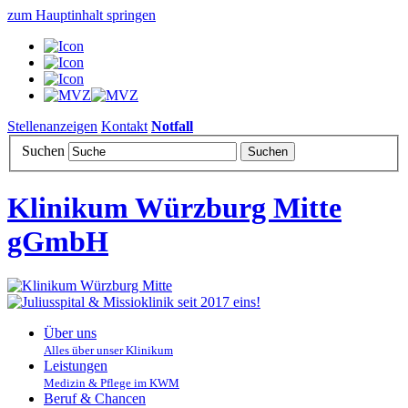
zum Hauptinhalt springen
Stellenanzeigen
Kontakt
Notfall
Suchen
Klinikum Würzburg Mitte
gGmbH
Über uns
Alles über unser Klinikum
Leistungen
Medizin & Pflege im KWM
Beruf & Chancen