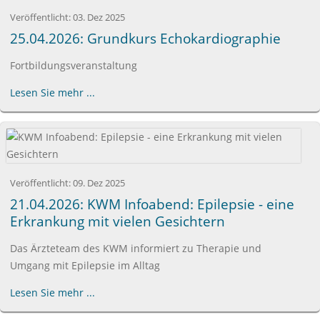
Veröffentlicht:
03. Dez 2025
25.04.2026: Grundkurs Echokardiographie
Fortbildungsveranstaltung
Lesen Sie mehr ...
Veröffentlicht:
09. Dez 2025
21.04.2026: KWM Infoabend: Epilepsie - eine
Erkrankung mit vielen Gesichtern
Das Ärzteteam des KWM informiert zu Therapie und
Umgang mit Epilepsie im Alltag
Lesen Sie mehr ...