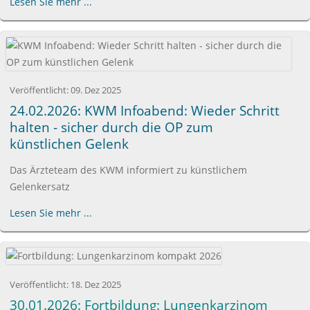
Lesen Sie mehr ...
Veröffentlicht:
09. Dez 2025
24.02.2026: KWM Infoabend: Wieder Schritt
halten - sicher durch die OP zum
künstlichen Gelenk
Das Ärzteteam des KWM informiert zu künstlichem
Gelenkersatz
Lesen Sie mehr ...
Veröffentlicht:
18. Dez 2025
30.01.2026: Fortbildung: Lungenkarzinom