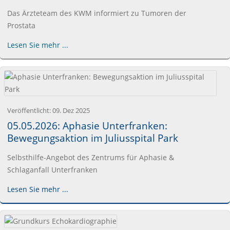
Das Ärzteteam des KWM informiert zu Tumoren der
Prostata
Lesen Sie mehr ...
Veröffentlicht:
09. Dez 2025
05.05.2026: Aphasie Unterfranken:
Bewegungsaktion im Juliusspital Park
Selbsthilfe-Angebot des Zentrums für Aphasie &
Schlaganfall Unterfranken
Lesen Sie mehr ...