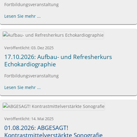
Fortbildungsveranstaltung
Lesen Sie mehr ...
Veröffentlicht:
03. Dez 2025
17.10.2026: Aufbau- und Refresherkurs
Echokardiographie
Fortbildungsveranstaltung
Lesen Sie mehr ...
Veröffentlicht:
14. Mai 2025
01.08.2026: ABGESAGT!
Kontrastmittelverstärkte Sonografie