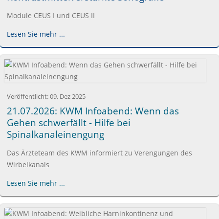
Module CEUS I und CEUS II
Lesen Sie mehr ...
Veröffentlicht:
09. Dez 2025
21.07.2026: KWM Infoabend: Wenn das
Gehen schwerfällt - Hilfe bei
Spinalkanaleinengung
Das Ärzteteam des KWM informiert zu Verengungen des
Wirbelkanals
Lesen Sie mehr ...