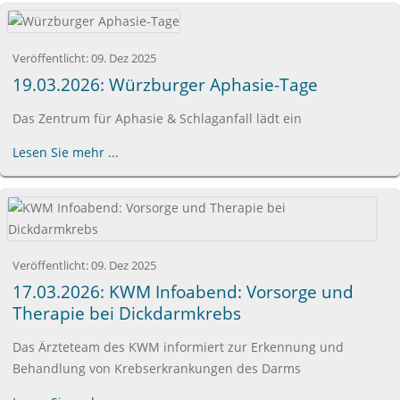
Veröffentlicht:
09. Dez 2025
19.03.2026: Würzburger Aphasie-Tage
Das Zentrum für Aphasie & Schlaganfall lädt ein
Lesen Sie mehr ...
Veröffentlicht:
09. Dez 2025
17.03.2026: KWM Infoabend: Vorsorge und
Therapie bei Dickdarmkrebs
Das Ärzteteam des KWM informiert zur Erkennung und
Behandlung von Krebserkrankungen des Darms