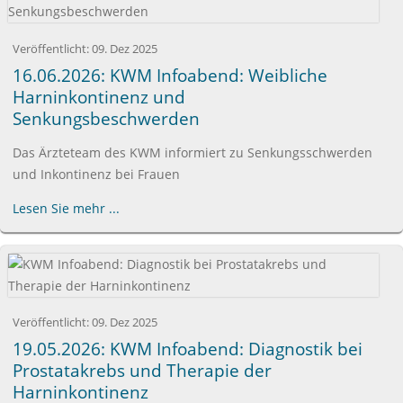
Veröffentlicht:
09. Dez 2025
16.06.2026: KWM Infoabend: Weibliche
Harninkontinenz und
Senkungsbeschwerden
Das Ärzteteam des KWM informiert zu Senkungsschwerden
und Inkontinenz bei Frauen
Lesen Sie mehr ...
Veröffentlicht:
09. Dez 2025
19.05.2026: KWM Infoabend: Diagnostik bei
Prostatakrebs und Therapie der
Harninkontinenz