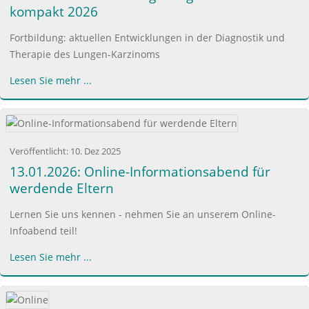
kompakt 2026
Fortbildung: aktuellen Entwicklungen in der Diagnostik und
Therapie des Lungen-Karzinoms
Lesen Sie mehr ...
Veröffentlicht:
10. Dez 2025
13.01.2026: Online-Informationsabend für
werdende Eltern
Lernen Sie uns kennen - nehmen Sie an unserem Online-
Infoabend teil!
Lesen Sie mehr ...