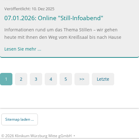
Veröffentlicht:
10. Dez 2025
07.01.2026: Online "Still-Infoabend"
Informationen rund um das Thema Stillen – wir gehen
heute mit Ihnen den Weg vom Kreißsaal bis nach Hause
Lesen Sie mehr ...
1
2
3
4
5
>>
Letzte
Sitemap laden ...
© 2026 Klinikum Würzburg Mitte gGmbH •