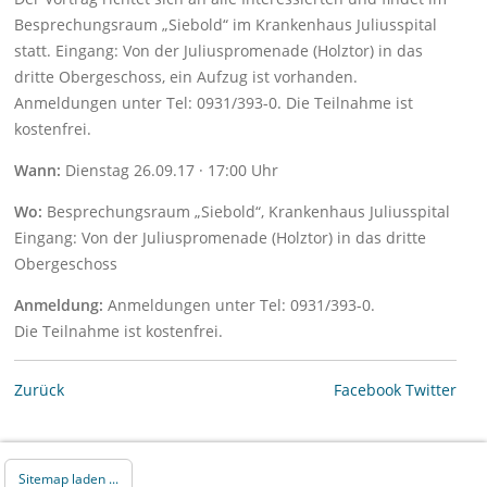
Besprechungsraum „Siebold“ im Krankenhaus Juliusspital
statt. Eingang: Von der Juliuspromenade (Holztor) in das
dritte Obergeschoss, ein Aufzug ist vorhanden.
Anmeldungen unter Tel: 0931/393-0. Die Teilnahme ist
kostenfrei.
Wann:
Dienstag 26.09.17 · 17:00 Uhr
Wo:
Besprechungsraum „Siebold“, Krankenhaus Juliusspital
Eingang: Von der Juliuspromenade (Holztor) in das dritte
Obergeschoss
Anmeldung:
Anmeldungen unter Tel: 0931/393-0.
Die Teilnahme ist kostenfrei.
Zurück
Facebook
Twitter
Sitemap laden ...