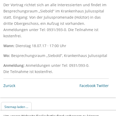
Der Vortrag richtet sich an alle Interessierten und findet im
Besprechungsraum „Siebold“ im Krankenhaus Juliusspital
statt. Eingang: Von der Juliuspromenade (Holztor) in das
dritte Obergeschoss, ein Aufzug ist vorhanden.
Anmeldungen unter Tel: 0931/393-0. Die Teilnahme ist
kostenfrei.
Wann:
Dienstag 18.07.17 · 17:00 Uhr
Wo:
Besprechungsraum „Siebold“, Krankenhaus Juliusspital
Anmeldung:
Anmeldungen unter Tel: 0931/393-0.
Die Teilnahme ist kostenfrei.
Zurück
Facebook
Twitter
Sitemap laden ...