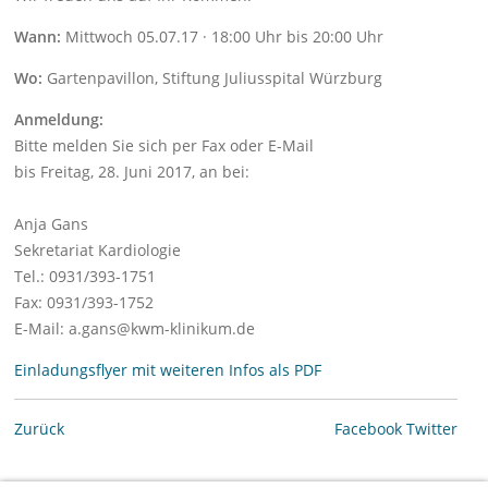
Wann:
Mittwoch 05.07.17 · 18:00 Uhr bis 20:00 Uhr
Wo:
Gartenpavillon, Stiftung Juliusspital Würzburg
Anmeldung:
Bitte melden Sie sich per Fax oder E-Mail
bis Freitag, 28. Juni 2017, an bei:
Anja Gans
Sekretariat Kardiologie
Tel.: 0931/393-1751
Fax: 0931/393-1752
E-Mail: a.gans@kwm-klinikum.de
Einladungsflyer mit weiteren Infos als PDF
Zurück
Facebook
Twitter