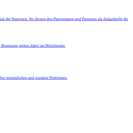
l der Stationen. Sie dienen den Patientinnen und Patienten als Anlaufstelle für
 Betreuung stehen dabei im Mittelpunkt.
e bei persönlichen und sozialen Problemen.