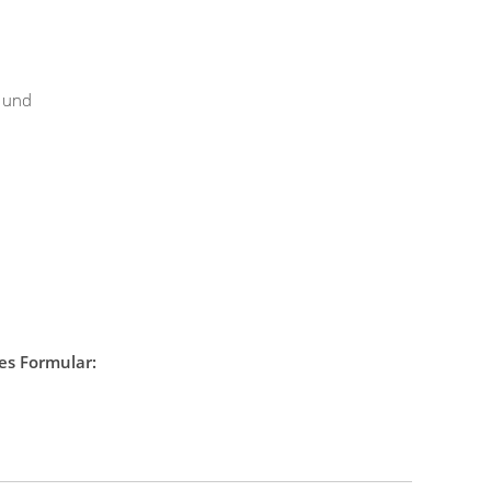
- und
es Formular: