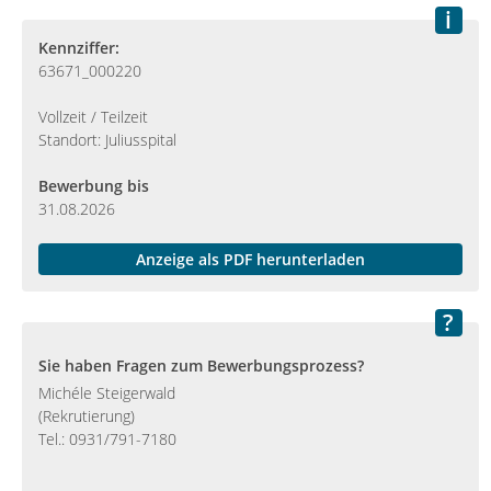
Kennziffer:
63671_000220
Vollzeit / Teilzeit
Standort: Juliusspital
Bewerbung bis
31.08.2026
Anzeige als PDF herunterladen
Sie haben Fragen zum Bewerbungsprozess?
Michéle Steigerwald
(Rekrutierung)
Tel.: 0931/791-7180