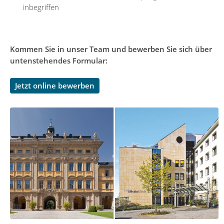
inbegriffen
Kommen Sie in unser Team und bewerben Sie sich über
untenstehendes Formular:
Jetzt online bewerben