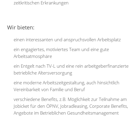
zeitkritischen Erkrankungen
Wir bieten:
einen interessanten und anspruchsvollen Arbeitsplatz
ein engagiertes, motiviertes Team und eine gute
Arbeitsatmosphäre
ein Entgelt nach TV-L und eine rein arbeitgeberfinanzierte
betriebliche Altersversorgung
eine moderne Arbeitszeitgestaltung, auch hinsichtlich
Vereinbarkeit von Familie und Beruf
verschiedene Benefits, z.B. Möglichkeit zur Teilnahme am
Jobicket für den ÖPNV, Jobradleasing, Corporate Benefits,
Angebote im Betrieblichen Gesundheitsmanagement