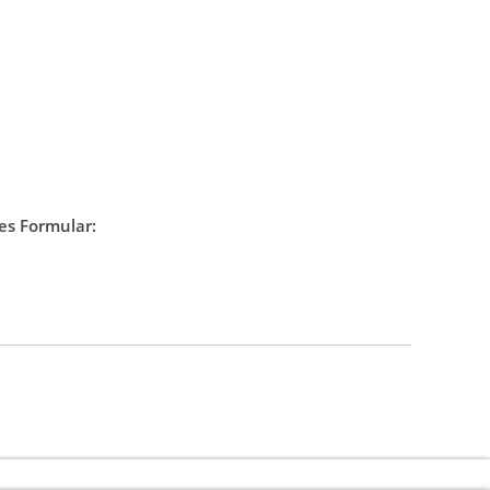
es Formular: