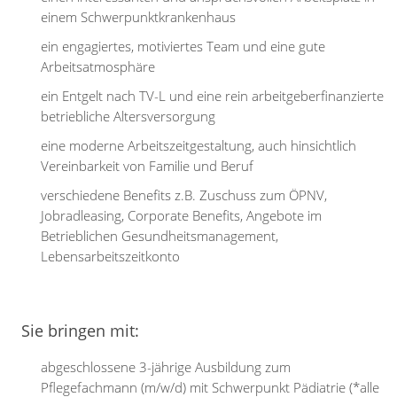
einem Schwerpunktkrankenhaus
ein engagiertes, motiviertes Team und eine gute
Arbeitsatmosphäre
ein Entgelt nach TV-L und eine rein arbeitgeberfinanzierte
betriebliche Altersversorgung
eine moderne Arbeitszeitgestaltung, auch hinsichtlich
Vereinbarkeit von Familie und Beruf
verschiedene Benefits z.B. Zuschuss zum ÖPNV,
Jobradleasing, Corporate Benefits, Angebote im
Betrieblichen Gesundheitsmanagement,
Lebensarbeitszeitkonto
Sie bringen mit:
abgeschlossene 3-jährige Ausbildung zum
Pflegefachmann (m/w/d) mit Schwerpunkt Pädiatrie (*alle