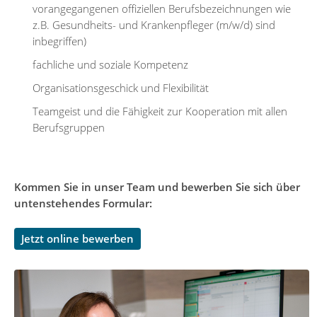
vorangegangenen offiziellen Berufsbezeichnungen wie
z.B. Gesundheits- und Krankenpfleger (m/w/d) sind
inbegriffen)
fachliche und soziale Kompetenz
Organisationsgeschick und Flexibilität
Teamgeist und die Fähigkeit zur Kooperation mit allen
Berufsgruppen
Kommen Sie in unser Team und bewerben Sie sich über
untenstehendes Formular:
Jetzt online bewerben