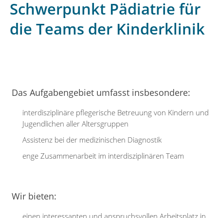
Schwerpunkt Pädiatrie für
die Teams der Kinderklinik
Das Aufgabengebiet umfasst insbesondere:
interdisziplinäre pflegerische Betreuung von Kindern und
Jugendlichen aller Altersgruppen
Assistenz bei der medizinischen Diagnostik
enge Zusammenarbeit im interdisziplinären Team
Wir bieten:
einen interessanten und anspruchsvollen Arbeitsplatz in