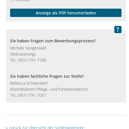
Anzeige als PDF herunterladen
Sie haben Fragen zum Bewerbungsprozess?
Michéle Steigerwald
(Rekrutierung)
Tel.: 0931/791-7180
Sie haben fachliche Fragen zur Stelle?
Rebecca Schwenkert
(Koordinatorin Pflege- und Funktionsdienst)
Tel.: 0931/791-7057
‹‹ zurück zur Übersicht der Stellenangebote