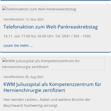
Veröffentlicht:
12. Nov 2021
Telefonaktion zum Welt-Pankreaskrebstag
18.11. von 17.00 bis 18.00 Uhr: Tel. 0931 / 393 - 1930
Lesen Sie mehr ...
Veröffentlicht:
05. Aug 2021
KWM Juliusspital als Kompetenzzentrum für
Hernienchirurgie zertifiziert
Hier werden Leisten-, Nabel und weitere Brüche der
Bauchwand hochwertig versorgt.