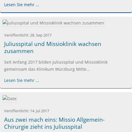
Lesen Sie mehr ...
Veröffentlicht:
28. Sep 2017
Juliusspital und Missioklinik wachsen
zusammen
Seit Anfang 2017 bilden Juliusspital und Missioklinik
gemeinsam das Klinikum Würzburg Mitte...
Lesen Sie mehr ...
Veröffentlicht:
14. Jul 2017
Aus zwei mach eins: Missio Allgemein-
Chirurgie zieht ins Juliusspital