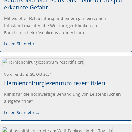
Bauchspeicheldrüsenkrebs – eine oft zu spät
erkannte Gefahr
Mit violetter Beleuchtung und einem gemeinsamen
Infostand machten die Würzburger Kliniken auf
Bauchspeicheldrüsenkrebs aufmerksam
Lesen Sie mehr ...
Veröffentlicht:
30. Okt 2024
Hernienchirurgiezentrum rezertifiziert
Klinik für die hochwertige Behandlung von Leistenbrüchen
ausgezeichnet
Lesen Sie mehr ...