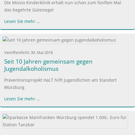
Die Missio Kinderklinik erhält nun schon zum fünften Mal
das begehrte Gütesiegel
Lesen Sie mehr ...
Veröffentlicht:
30. Mai 2018
Seit 10 Jahren gemeinsam gegen
Jugendalkoholismus
Präventionsprojekt HaLT hilft Jugendlichen am Standort
Würzburg
Lesen Sie mehr ...