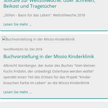
Stillcafé zur Weltstillwoche: Über Schreien,
Beikost und Tragetücher
„Stillen - Basis für das Leben“: Weltstillwoche 2018
Lesen Sie mehr ...
Veröffentlicht:
02. Okt 2018
Buchvorstellung in der Missio Kinderklinik
Albrecht Vornberger, der Autor des Buches "Vom kleinen
Fuchs Fridolin, der unbedingt Osterhase werden wollte"
spendet einen Teil des Erlöses für das Projekt "Kinder
brauchen Farbe im Leben" an die Missio Kinderklinik
Lesen Sie mehr ...