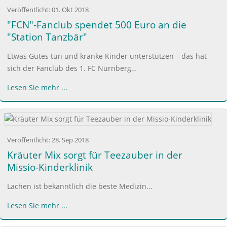
Veröffentlicht:
01. Okt 2018
"FCN"-Fanclub spendet 500 Euro an die
"Station Tanzbär"
Etwas Gutes tun und kranke Kinder unterstützen – das hat
sich der Fanclub des 1. FC Nürnberg…
Lesen Sie mehr ...
Veröffentlicht:
28. Sep 2018
Kräuter Mix sorgt für Teezauber in der
Missio-Kinderklinik
Lachen ist bekanntlich die beste Medizin...
Lesen Sie mehr ...