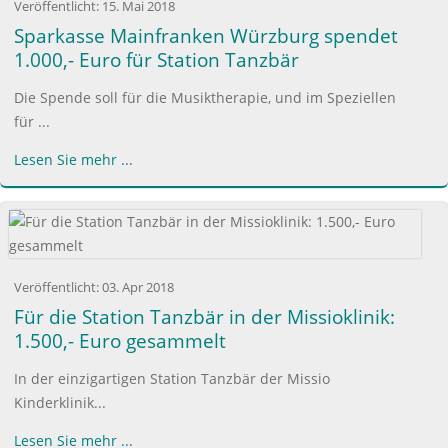
Veröffentlicht:
15. Mai 2018
Sparkasse Mainfranken Würzburg spendet
1.000,- Euro für Station Tanzbär
Die Spende soll für die Musiktherapie, und im Speziellen
für ...
Lesen Sie mehr ...
Veröffentlicht:
03. Apr 2018
Für die Station Tanzbär in der Missioklinik:
1.500,- Euro gesammelt
In der einzigartigen Station Tanzbär der Missio
Kinderklinik...
Lesen Sie mehr ...