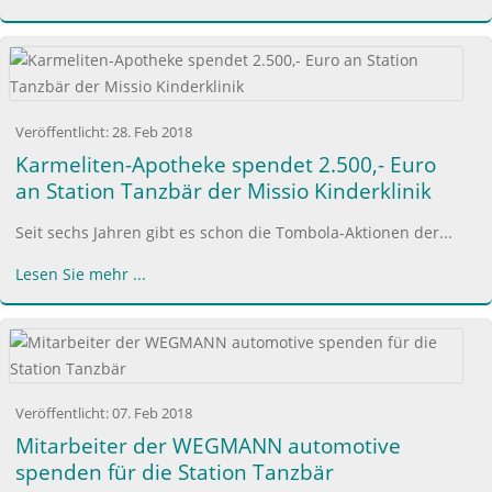
Veröffentlicht:
28. Feb 2018
Karmeliten-Apotheke spendet 2.500,- Euro
an Station Tanzbär der Missio Kinderklinik
Seit sechs Jahren gibt es schon die Tombola-Aktionen der...
Lesen Sie mehr ...
Veröffentlicht:
07. Feb 2018
Mitarbeiter der WEGMANN automotive
spenden für die Station Tanzbär