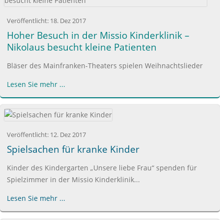
Veröffentlicht:
18. Dez 2017
Hoher Besuch in der Missio Kinderklinik –
Nikolaus besucht kleine Patienten
Bläser des Mainfranken-Theaters spielen Weihnachtslieder
Lesen Sie mehr ...
Veröffentlicht:
12. Dez 2017
Spielsachen für kranke Kinder
Kinder des Kindergarten „Unsere liebe Frau“ spenden für
Spielzimmer in der Missio Kinderklinik...
Lesen Sie mehr ...