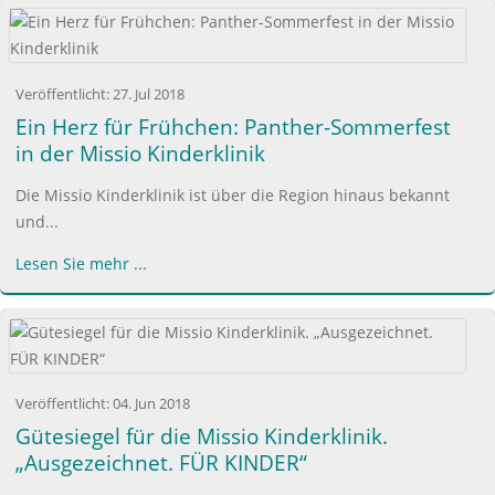
Veröffentlicht:
27. Jul 2018
Ein Herz für Frühchen: Panther-Sommerfest
in der Missio Kinderklinik
Die Missio Kinderklinik ist über die Region hinaus bekannt
und...
Lesen Sie mehr ...
Veröffentlicht:
04. Jun 2018
Gütesiegel für die Missio Kinderklinik.
„Ausgezeichnet. FÜR KINDER“