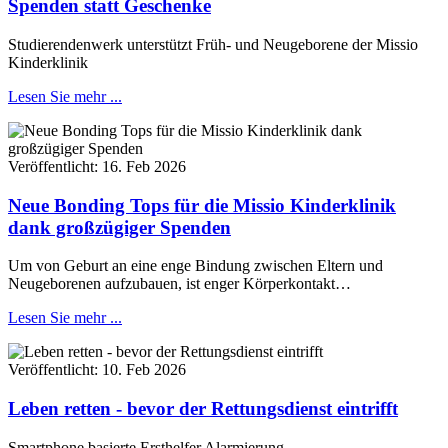
Spenden statt Geschenke
Studierendenwerk unterstützt Früh- und Neugeborene der Missio
Kinderklinik
Lesen Sie mehr ...
Veröffentlicht:
16. Feb 2026
Neue Bonding Tops für die Missio Kinderklinik
dank großzügiger Spenden
Um von Geburt an eine enge Bindung zwischen Eltern und
Neugeborenen aufzubauen, ist enger Körperkontakt…
Lesen Sie mehr ...
Veröffentlicht:
10. Feb 2026
Leben retten - bevor der Rettungsdienst eintrifft
Smartphone basierte Ersthelfer Alarmierung