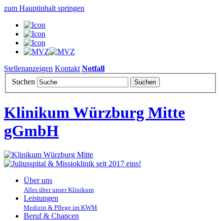
zum Hauptinhalt springen
Stellenanzeigen
Kontakt
Notfall
Suchen
Klinikum Würzburg Mitte
gGmbH
Über uns
Alles über unser Klinikum
Leistungen
Medizin & Pflege im KWM
Beruf & Chancen