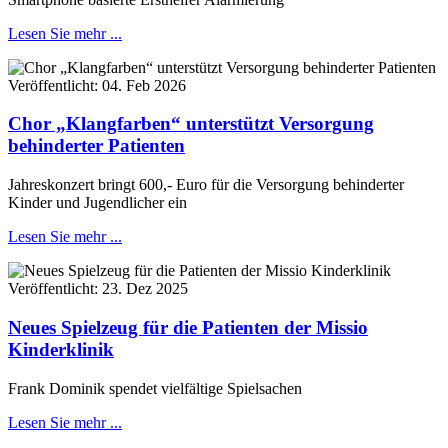
Lesen Sie mehr ...
Veröffentlicht:
04. Feb 2026
Chor „Klangfarben“ unterstützt Versorgung
behinderter Patienten
Jahreskonzert bringt 600,- Euro für die Versorgung behinderter
Kinder und Jugendlicher ein
Lesen Sie mehr ...
Veröffentlicht:
23. Dez 2025
Neues Spielzeug für die Patienten der Missio
Kinderklinik
Frank Dominik spendet vielfältige Spielsachen
Lesen Sie mehr ...