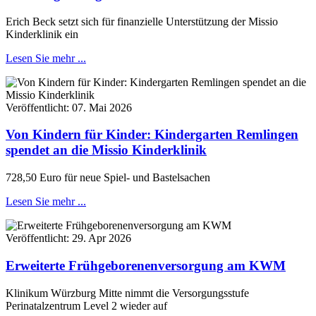
Erich Beck setzt sich für finanzielle Unterstützung der Missio
Kinderklinik ein
Lesen Sie mehr ...
Veröffentlicht:
07. Mai 2026
Von Kindern für Kinder: Kindergarten Remlingen
spendet an die Missio Kinderklinik
728,50 Euro für neue Spiel- und Bastelsachen
Lesen Sie mehr ...
Veröffentlicht:
29. Apr 2026
Erweiterte Frühgeborenenversorgung am KWM
Klinikum Würzburg Mitte nimmt die Versorgungsstufe
Perinatalzentrum Level 2 wieder auf