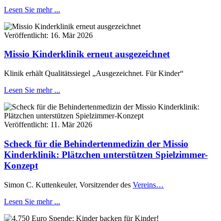
Lesen Sie mehr ...
Veröffentlicht:
16. Mär 2026
Missio Kinderklinik erneut ausgezeichnet
Klinik erhält Qualitätssiegel „Ausgezeichnet. Für Kinder“
Lesen Sie mehr ...
Veröffentlicht:
11. Mär 2026
Scheck für die Behindertenmedizin der Missio
Kinderklinik: Plätzchen unterstützen Spielzimmer-
Konzept
Simon C. Kuttenkeuler, Vorsitzender des
Vereins…
Lesen Sie mehr ...