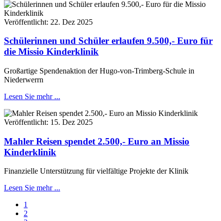
Veröffentlicht:
22. Dez 2025
Schülerinnen und Schüler erlaufen 9.500,- Euro für
die Missio Kinderklinik
Großartige Spendenaktion der Hugo-von-Trimberg-Schule in
Niederwerrn
Lesen Sie mehr ...
Veröffentlicht:
15. Dez 2025
Mahler Reisen spendet 2.500,- Euro an Missio
Kinderklinik
Finanzielle Unterstützung für vielfältige Projekte der Klinik
Lesen Sie mehr ...
1
2