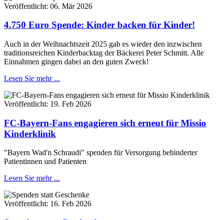
Veröffentlicht:
06. Mär 2026
4.750 Euro Spende: Kinder backen für Kinder!
Auch in der Weihnachtszeit 2025 gab es wieder den inzwischen
traditionsreichen Kinderbacktag der Bäckerei Peter Schmitt. Alle
Einnahmen gingen dabei an den guten Zweck!
Lesen Sie mehr ...
Veröffentlicht:
19. Feb 2026
FC-Bayern-Fans engagieren sich erneut für Missio
Kinderklinik
"Bayern Wad'n Schraudi" spenden für Versorgung behinderter
Patientinnen und Patienten
Lesen Sie mehr ...
Veröffentlicht:
16. Feb 2026