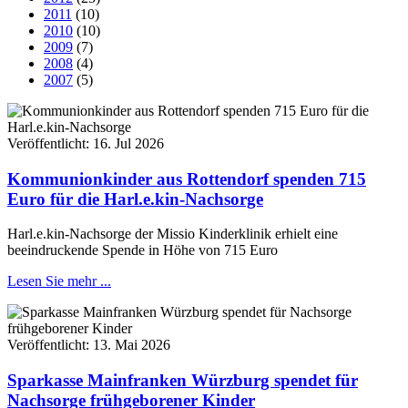
2011
(10)
2010
(10)
2009
(7)
2008
(4)
2007
(5)
Veröffentlicht:
16. Jul 2026
Kommunionkinder aus Rottendorf spenden 715
Euro für die Harl.e.kin-Nachsorge
Harl.e.kin-Nachsorge der Missio Kinderklinik erhielt eine
beeindruckende Spende in Höhe von 715 Euro
Lesen Sie mehr ...
Veröffentlicht:
13. Mai 2026
Sparkasse Mainfranken Würzburg spendet für
Nachsorge frühgeborener Kinder