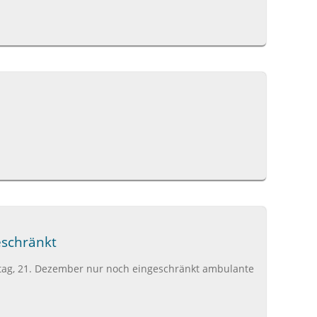
schränkt
ntag, 21. Dezember nur noch eingeschränkt ambulante