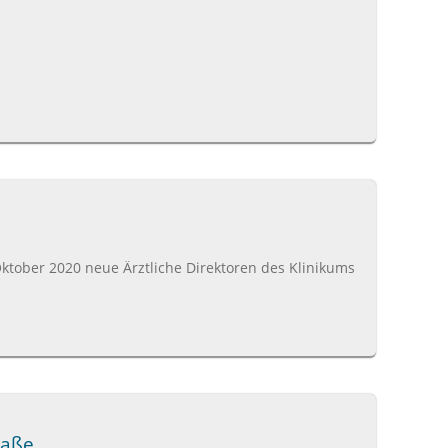
Oktober 2020 neue Ärztliche Direktoren des Klinikums
raße