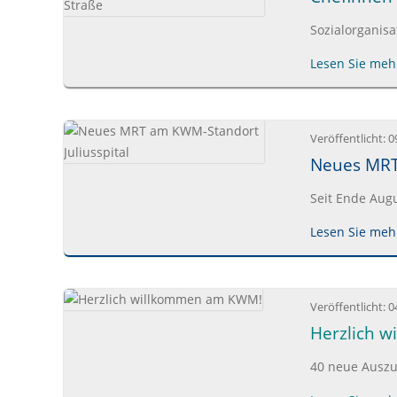
Sozialorganis
Lesen Sie mehr
Veröffentlicht:
0
Neues MRT
Seit Ende Augu
Lesen Sie mehr
Veröffentlicht:
0
Herzlich 
40 neue Auszu