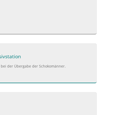
ivstation
er bei der Übergabe der Schokomänner.