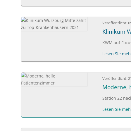
Veröffentlicht:
0
Klinikum W
KWM auf Focus-
Lesen Sie mehr
Veröffentlicht:
2
Moderne, 
Station 22 nac
Lesen Sie mehr