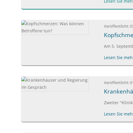
Lesen Sie mehr
Veröffentlicht:
0
Kopfschme
Am 5. Septemb
Lesen Sie mehr
Veröffentlicht:
0
Krankenhä
Zweiter "Klini
Lesen Sie mehr