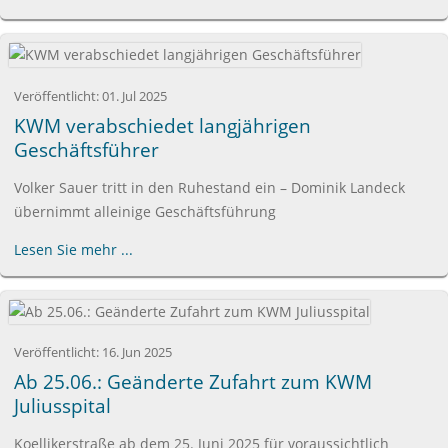
Veröffentlicht:
01. Jul 2025
KWM verabschiedet langjährigen
Geschäftsführer
Volker Sauer tritt in den Ruhestand ein – Dominik Landeck
übernimmt alleinige Geschäftsführung
Lesen Sie mehr ...
Veröffentlicht:
16. Jun 2025
Ab 25.06.: Geänderte Zufahrt zum KWM
Juliusspital
Koellikerstraße ab dem 25. Juni 2025 für voraussichtlich