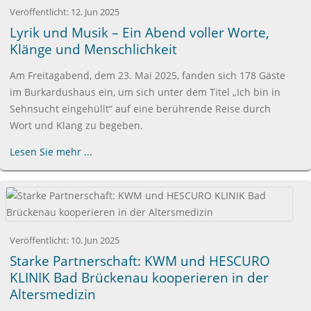
Veröffentlicht:
12. Jun 2025
Lyrik und Musik – Ein Abend voller Worte,
Klänge und Menschlichkeit
Am Freitagabend, dem 23. Mai 2025, fanden sich 178 Gäste
im Burkardushaus ein, um sich unter dem Titel „Ich bin in
Sehnsucht eingehüllt“ auf eine berührende Reise durch
Wort und Klang zu begeben.
Lesen Sie mehr ...
Veröffentlicht:
10. Jun 2025
Starke Partnerschaft: KWM und HESCURO
KLINIK Bad Brückenau kooperieren in der
Altersmedizin