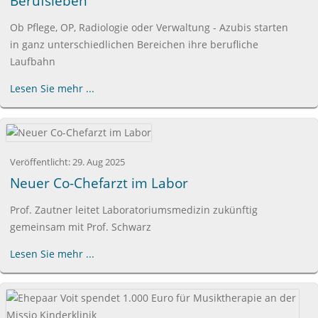
Berufsleben
Ob Pflege, OP, Radiologie oder Verwaltung - Azubis starten
in ganz unterschiedlichen Bereichen ihre berufliche
Laufbahn
Lesen Sie mehr ...
Veröffentlicht:
29. Aug 2025
Neuer Co-Chefarzt im Labor
Prof. Zautner leitet Laboratoriumsmedizin zukünftig
gemeinsam mit Prof. Schwarz
Lesen Sie mehr ...