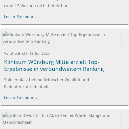
rund 12 Wochen nicht befahrbar
Lesen Sie mehr ...
Veröffentlicht:
13. Jun 2025
Klinikum Würzburg Mitte erzielt Top-
Ergebnisse in verbundweitem Ranking
Spitzenplatz bei medizinischer Qualität und
Patientenzufriedenheit
Lesen Sie mehr ...