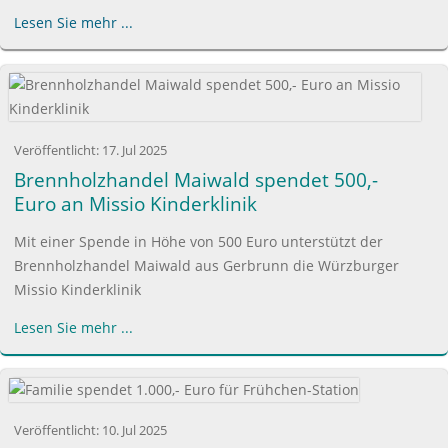
Lesen Sie mehr ...
Veröffentlicht:
17. Jul 2025
Brennholzhandel Maiwald spendet 500,-
Euro an Missio Kinderklinik
Mit einer Spende in Höhe von 500 Euro unterstützt der
Brennholzhandel Maiwald aus Gerbrunn die Würzburger
Missio Kinderklinik
Lesen Sie mehr ...
Veröffentlicht:
10. Jul 2025