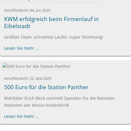
Veröffentlicht:
04. Jun 2025
KWM erfolgreich beim Firmenlauf in
Eibelstadt
Größtes Team, schnellste Läufer, super Stimmung!
Lesen Sie mehr ...
Veröffentlicht:
22. Mai 2025
500 Euro für die Station Panther
Wohltäter Erich Beck sammelt Spenden für die kleinsten
Patienten der Missio Kinderklinik
Lesen Sie mehr ...