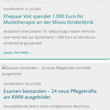
Veröffentlicht:
31. Jul 2025
Ehepaar Voit spendet 1.000 Euro für
Musiktherapie an der Missio Kinderklinik
Anlässlich ihres jeweils 75. Geburtstags haben Heinrich
und Herta Voit aus Bullenheim 1.000 Euro an die Missio
Kinderklinik gespendet.
Lesen Sie mehr ...
Veröffentlicht:
30. Jul 2025
Examen bestanden – 24 neue Pflegekräfte
am KWM ausgebildet
Auszubildende feiern ihren erfolgreichen Abschluss