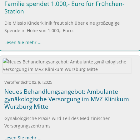
Familie spendet 1.000,- Euro für Frühchen-
Station
Die Missio Kinderklinik freut sich über eine großzügige
Spende in Höhe von 1.000,- Euro.
Lesen Sie mehr ...
Veröffentlicht:
02. Jul 2025
Neues Behandlungsangebot: Ambulante
gynäkologische Versorgung im MVZ Klinikum
Würzburg Mitte
Gynäkologische Praxis wird Teil des Medizinischen
Versorgungszentrums
Lesen Sie mehr ...