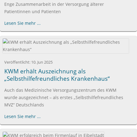
Enge Zusammenarbeit in der Versorgung älterer
Patientinnen und Patienten
Lesen Sie mehr ...
Veröffentlicht:
10. Jun 2025
KWM erhält Auszeichnung als
„Selbsthilfefreundliches Krankenhaus“
Auch das Medizinische Versorgungszentrum des KWM
wurde ausgezeichnet – als erstes „Selbsthilfefreundliches
MVZ“ Deutschlands
Lesen Sie mehr ...